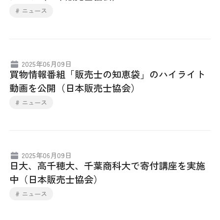
# ニュース
2025年06月09日
買物情報番組「販売士の知恵袋」のハイライト
動画を公開（日本販売士協会）
# ニュース
2025年06月09日
日大、高千穂大、千葉商科大で寄付講座を実施
中（日本販売士協会）
# ニュース