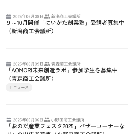
2025年06月09日
新潟商工会議所
９～10月開催「にいがた創業塾」受講者募集中
（新潟商工会議所）
2025年06月09日
青森商工会議所
「AOMORI未来創造ラボ」参加学生を募集中
（青森商工会議所）
# ニュース
2025年06月06日
小野田商工会議所
「おのだ産業フェスタ2025」バザーコーナーな