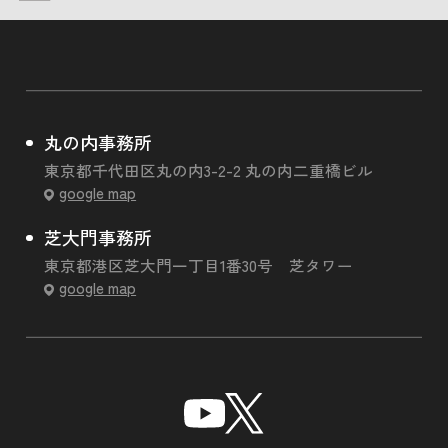
丸の内事務所
東京都千代田区丸の内3-2-2 丸の内二重橋ビル
google map
芝大門事務所
東京都港区芝大門一丁目1番30号 芝タワー
google map