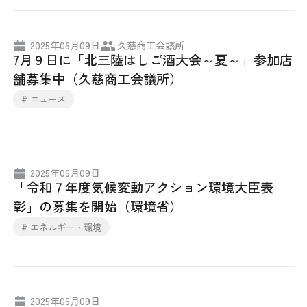
2025年06月09日
久慈商工会議所
7月９日に「北三陸はしご酒大会～夏～」参加店
舗募集中（久慈商工会議所）
# ニュース
2025年06月09日
「令和７年度気候変動アクション環境大臣表
彰」の募集を開始（環境省）
# エネルギー・環境
2025年06月09日