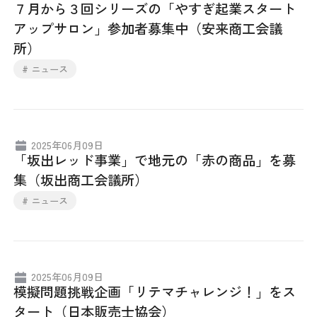
７月から３回シリーズの「やすぎ起業スタート
アップサロン」参加者募集中（安来商工会議
所）
# ニュース
2025年06月09日
「坂出レッド事業」で地元の「赤の商品」を募
集（坂出商工会議所）
# ニュース
2025年06月09日
模擬問題挑戦企画「リテマチャレンジ！」をス
タート（日本販売士協会）