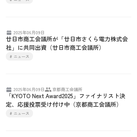
採用情報
アクセス
2025年06月09日
廿日市商工会議所が「廿日市さくら電力株式会
所信
社」に共同出資（廿日市商工会議所）
# ニュース
2025年06月09日
京都商工会議所
「KYOTO Next Award2025」ファイナリスト決
定、応援投票受け付け中（京都商工会議所）
# ニュース