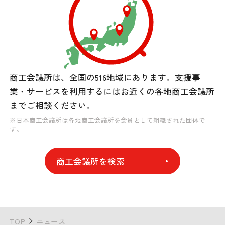
商工会議所は、全国の516地域にあります。
支援事
業・サービスを利用するには
お近くの各地商工会議所
までご相談ください。
※日本商工会議所は各地商工会議所を会員として組織された団体で
す。
商工会議所を検索
TOP
ニュース