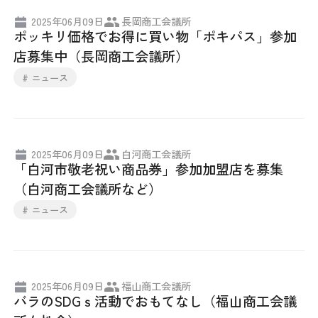
2025年06月09日
長岡商工会議所
ポッキリ価格でお得に買い物「ポキパス」参加
店募集中（長岡商工会議所）
# ニュース
2025年06月09日
白河商工会議所
「白河市敬老祝い商品券」参加加盟店を募集
（白河商工会議所など）
# ニュース
2025年06月09日
福山商工会議所
バラのSDGｓ活動でおもてなし（福山商工会議