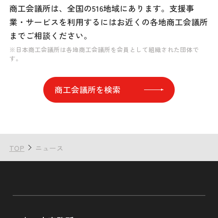
商工会議所は、全国の516地域にあります。
支援事
業・サービスを利用するには
お近くの各地商工会議所
までご相談ください。
※日本商工会議所は各地商工会議所を会員として組織された団体で
す。
商工会議所を検索
TOP
ニュース