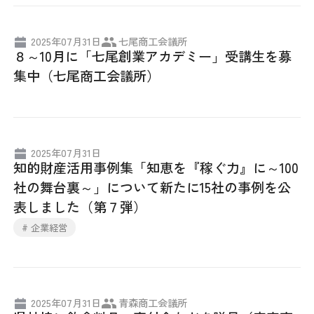
2025年07月31日
七尾商工会議所
８～10月に「七尾創業アカデミー」受講生を募
集中（七尾商工会議所）
2025年07月31日
知的財産活用事例集「知恵を『稼ぐ力』に～100
社の舞台裏～」について新たに15社の事例を公
表しました（第７弾）
# 企業経営
2025年07月31日
青森商工会議所