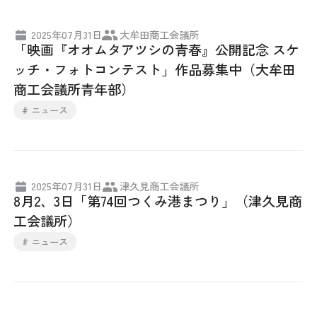
2025年07月31日
大牟田商工会議所
「映画『オオムタアツシの青春』公開記念 スケ
ッチ・フォトコンテスト」作品募集中（大牟田
商工会議所青年部）
# ニュース
2025年07月31日
津久見商工会議所
8月2、3日「第74回つくみ港まつり」（津久見商
工会議所）
# ニュース