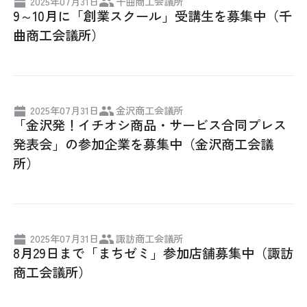
2025年07月31日
千曲商工会議所
9～10月に「創業スクール」受講生を募集中（千
曲商工会議所）
2025年07月31日
金沢商工会議所
「金沢発！イチオシ商品・サービス合同プレス
発表会」の参加企業を募集中（金沢商工会議
所）
2025年07月31日
諏訪商工会議所
8月29日まで「まちゼミ」参加店舗募集中（諏訪
商工会議所）