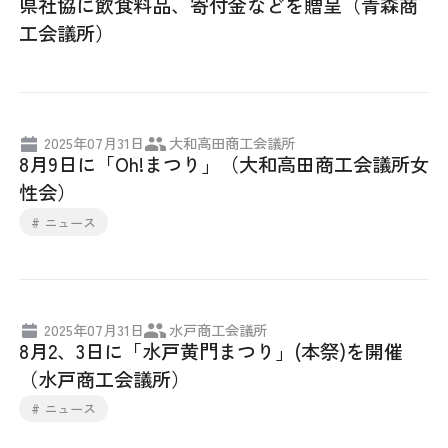
県社協に飲食料品、寄付金などを贈呈（青森商
工会議所）
2025年07月31日
大和高田商工会議所
8月9日に「Oh!まつり」（大和高田商工会議所女
性会）
# ニュース
2025年07月31日
水戸商工会議所
8月2、3日に「水戸黄門まつり」(本祭)を開催
（水戸商工会議所）
# ニュース