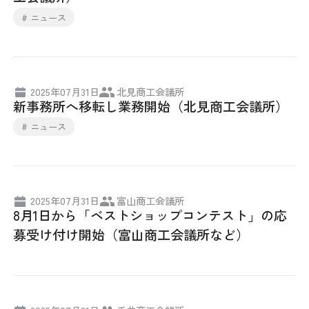
# ニュース
2025年07月31日
北見商工会議所
新事務所へ移転し業務開始（北見商工会議所）
# ニュース
2025年07月31日
富山商工会議所
8月1日から「ベストショップコンテスト」の応
募受け付け開始（富山商工会議所など）