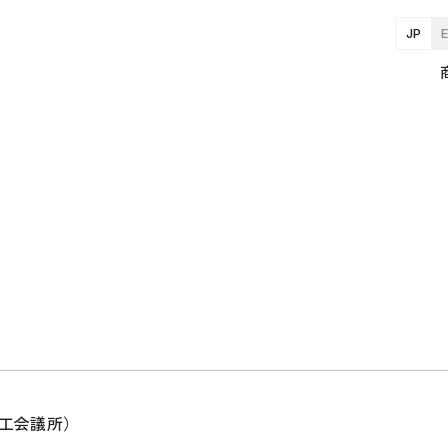
JP
商工会議所）