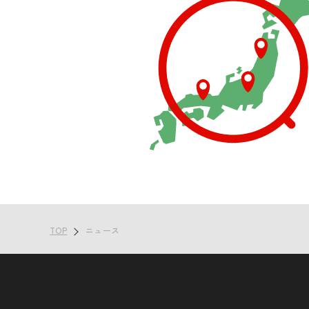
TOP
ニュース