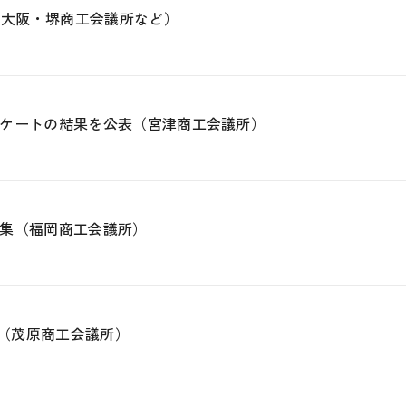
（大阪・堺商工会議所など）
ケートの結果を公表（宮津商工会議所）
集（福岡商工会議所）
露（茂原商工会議所）