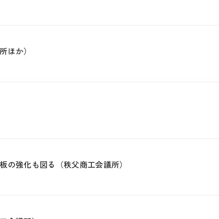
所ほか）
板の強化も図る（秩父商工会議所）