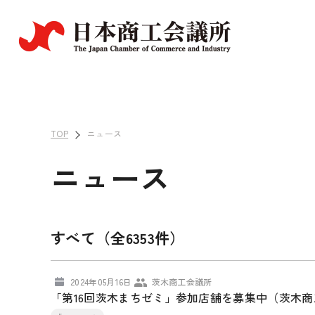
TOP
ニュース
ニュース
すべて（全6353件）
2024年05月16日
茨木商工会議所
「第16回茨木まちゼミ」参加店舗を募集中（茨木