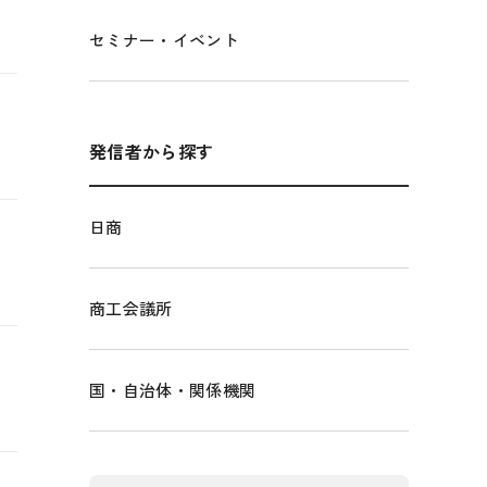
セミナー・イベント
発信者から探す
日商
商工会議所
国・自治体・関係機関