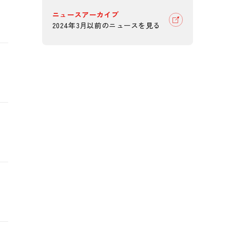
ニュースアーカイブ
2024年3月以前のニュースを見る