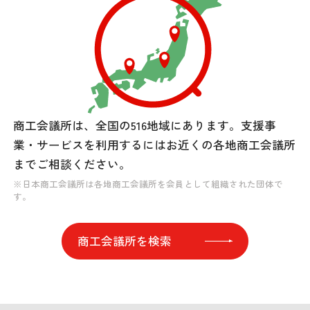
商工会議所は、全国の516地域にあります。
支援事
業・サービスを利用するには
お近くの各地商工会議所
までご相談ください。
※日本商工会議所は各地商工会議所を会員として組織された団体で
す。
商工会議所を検索