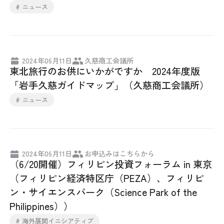
# ニュース
2024年06月11日
久慈商工会議所
東北旅行のお供にいかがですか 2024年度版
「岩手久慈ガイドマップ」（久慈商工会議所）
# ニュース
2024年06月11日
お申込みはこちらから
（6/20開催）フィリピン投資フォーラム in 東京
（フィリピン経済特区庁（PEZA）、フィリピ
ン・サイエンスパーク（Science Park of the
Philippines））
# 海外展開イニシアティブ