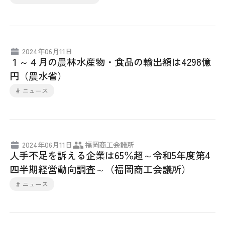
2024年06月11日
１～４月の農林水産物・食品の輸出額は4298億
円（農水省）
# ニュース
2024年06月11日
福岡商工会議所
人手不足を訴える企業は65％超～令和5年度第4
四半期経営動向調査～（福岡商工会議所）
# ニュース