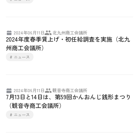
2024年06月11日
北九州商工会議所
2024年度春季賃上げ・初任給調査を実施（北九
州商工会議所）
# ニュース
2024年06月11日
観音寺商工会議所
7月13日と14日は、第59回かんおんじ銭形まつり
（観音寺商工会議所）
# ニュース