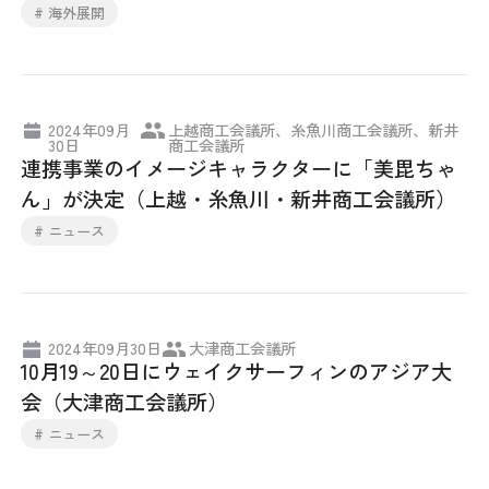
# 海外展開
2024年09月
上越商工会議所、糸魚川商工会議所、新井
30日
商工会議所
連携事業のイメージキャラクターに「美毘ちゃ
ん」が決定（上越・糸魚川・新井商工会議所）
# ニュース
2024年09月30日
大津商工会議所
10月19～20日にウェイクサーフィンのアジア大
会（大津商工会議所）
# ニュース