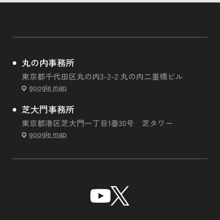
丸の内事務所
東京都千代田区丸の内3-2-2 丸の内二重橋ビル
google map
芝大門事務所
東京都港区芝大門一丁目1番30号 芝タワー
google map