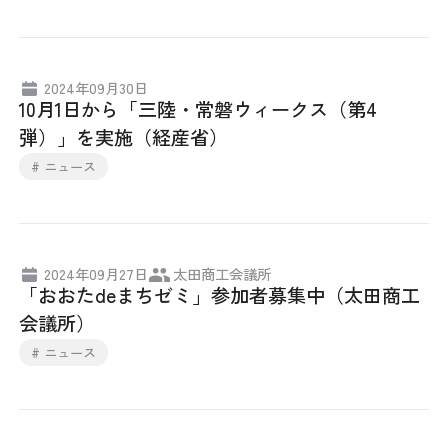
2024年09月30日
10月1日から「三陸・常磐ウィークス（第4
弾）」を実施（経産省）
# ニュース
2024年09月27日
太田商工会議所
「おおたdeまちゼミ」参加者募集中（太田商工
会議所）
# ニュース