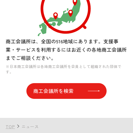
商工会議所は、全国の516地域にあります。
支援事
業・サービスを利用するには
お近くの各地商工会議所
までご相談ください。
※日本商工会議所は各地商工会議所を会員として組織された団体で
す。
商工会議所を検索
TOP
ニュース