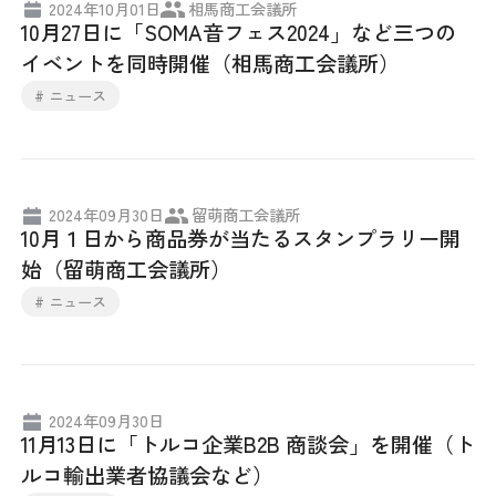
2024年10月01日
相馬商工会議所
10月27日に「SOMA音フェス2024」など三つの
採用情報
イベントを同時開催（相馬商工会議所）
アクセス
# ニュース
所信
2024年09月30日
留萌商工会議所
10月１日から商品券が当たるスタンプラリー開
始（留萌商工会議所）
# ニュース
2024年09月30日
11月13日に「トルコ企業B2B 商談会」を開催（ト
ルコ輸出業者協議会など）