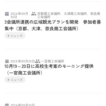
2024年09月
京都商工会議所、大津商工会議所、奈良商
30日
工会議所
3会議所連携の広域観光プランを開発 参加者募
集中（京都、大津、奈良商工会議所）
# ニュース
2024年09月30日
一宮商工会議所
10月19～20日に高校生考案のモーニング提供
（一宮商工会議所）
# ニュース
2024年09月30日