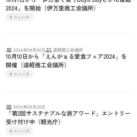
2024」を開始（伊万里商工会議所）
# ニュース
2024年09月30日
遠軽商工会議所
10月10日から「えんがぁる愛食フェア2024」を
開催（遠軽商工会議所）
# ニュース
2024年09月30日
「第2回サステナブルな旅アワード」エントリー
受け付け中（観光庁）
# ニュース