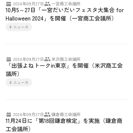
2024年09月27日
一宮商工会議所
10月5～27日「一宮だいだいフェスタ大集合 for
Halloween 2024」を開催（一宮商工会議所）
# ニュース
2024年09月27日
米沢商工会議所
「出張よねトークin東京」を開催（米沢商工会
議所）
# ニュース
2024年09月27日
鎌倉商工会議所
11月24日に「第18回鎌倉検定」を実施（鎌倉商
工会議所）