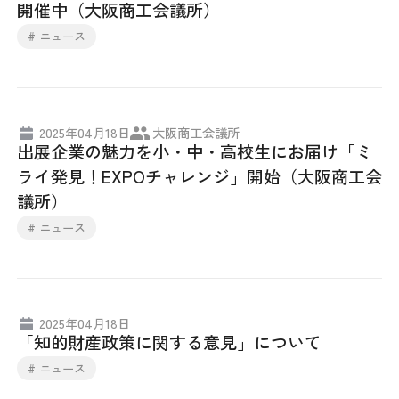
開催中（大阪商工会議所）
# ニュース
2025年04月18日
大阪商工会議所
出展企業の魅力を小・中・高校生にお届け「ミ
ライ発見！EXPOチャレンジ」開始（大阪商工会
議所）
# ニュース
2025年04月18日
「知的財産政策に関する意見」について
# ニュース