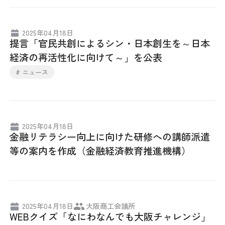
2025年04月18日
提言「官民共創によるシン・日本創生を～日本
経済の再活性化に向けて～」を公表
# ニュース
2025年04月18日
金融リテラシー向上に向けた研修への講師派遣
等の案内を作成（金融経済教育推進機構）
2025年04月18日
大阪商工会議所
WEBクイズ「なにわなんでも大阪チャレンジ」