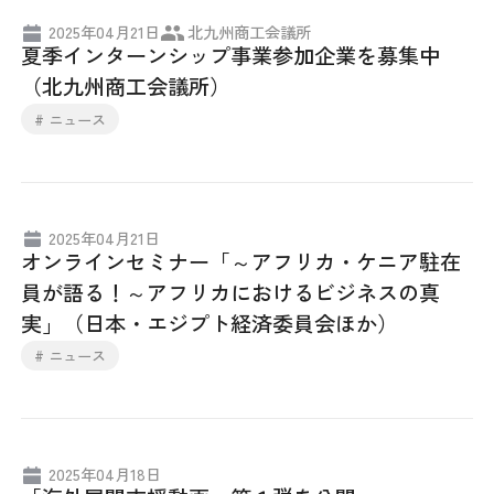
2025年04月21日
北九州商工会議所
夏季インターンシップ事業参加企業を募集中
（北九州商工会議所）
# ニュース
2025年04月21日
オンラインセミナー「～アフリカ・ケニア駐在
員が語る！～アフリカにおけるビジネスの真
実」（日本・エジプト経済委員会ほか）
# ニュース
2025年04月18日