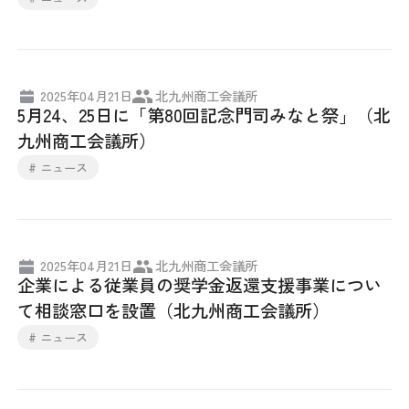
2025年04月21日
北九州商工会議所
5月24、25日に「第80回記念門司みなと祭」（北
九州商工会議所）
# ニュース
2025年04月21日
北九州商工会議所
企業による従業員の奨学金返還支援事業につい
て相談窓口を設置（北九州商工会議所）
# ニュース