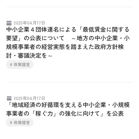
2025年04月17日
中小企業４団体連名による「最低賃金に関する
要望」の公表について ～地方の中小企業・小
規模事業者の経営実態を踏まえた政府方針検
討・審議決定を～
# 政策提言
2025年04月17日
「地域経済の好循環を支える中小企業・小規模
事業者の「稼ぐ力」の強化に向けて」を公表
# 政策提言