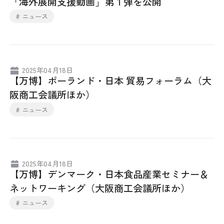
「海外展開支援動画」第１弾を公開
# ニュース
2025年04月18日
【万博】ポーランド・日本 貿易フォーラム（大
阪商工会議所ほか）
# ニュース
2025年04月18日
【万博】デンマーク・日本食品産業セミナー＆
ネットワーキング（大阪商工会議所ほか）
# ニュース