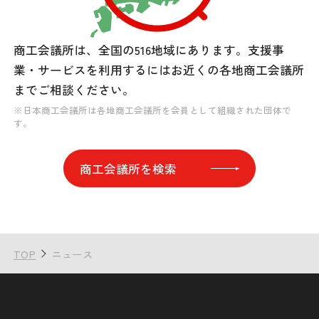
商工会議所は、全国の516地域にあります。
支援事
業・サービスを利用するには
お近くの各地商工会議所
までご相談ください。
※日本商工会議所は各地商工会議所を会員として組織された団体で
す。
商工会議所を検索
TOP
ニュース