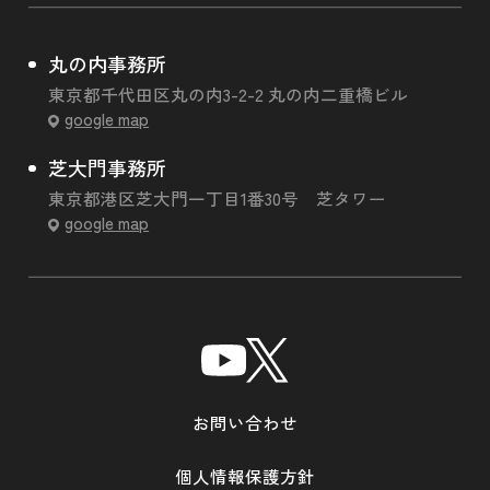
丸の内事務所
東京都千代田区丸の内3-2-2 丸の内二重橋ビル
google map
芝大門事務所
東京都港区芝大門一丁目1番30号 芝タワー
google map
お問い合わせ
個人情報保護方針