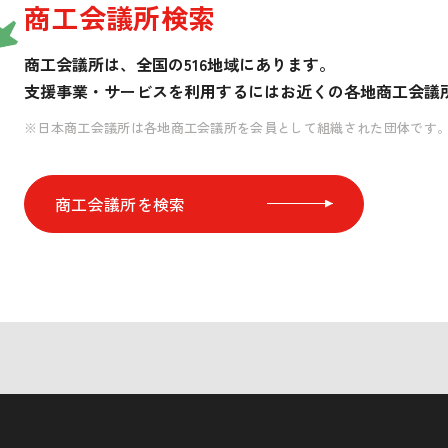
商工会議所検索
商工会議所は、全国の516地域にあります。
支援事業・サービスを利用するには
お近くの各地商工会議
※日本商工会議所は各地商工会議所を会員として組織された団体です
商工会議所を検索