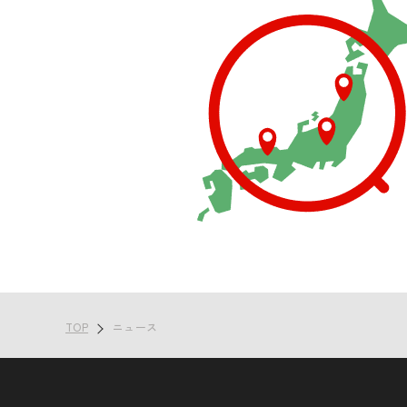
TOP
ニュース