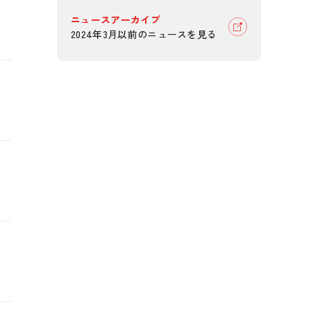
ニュースアーカイブ
2024年3月以前のニュースを見る