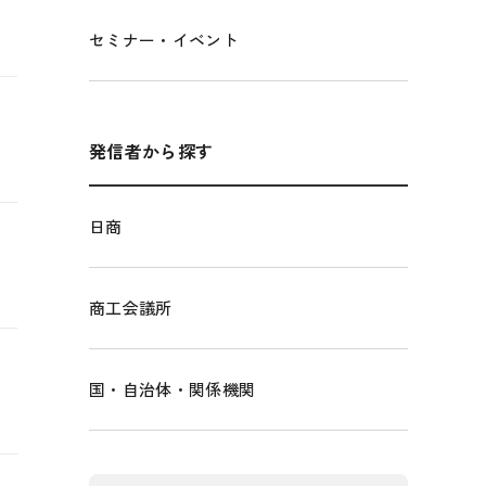
セミナー・イベント
発信者から探す
日商
商工会議所
国・自治体・関係機関