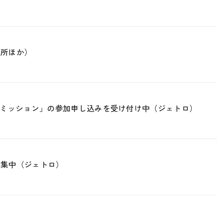
議所ほか）
ミッション」の参加申し込みを受け付け中（ジェトロ）
募集中（ジェトロ）