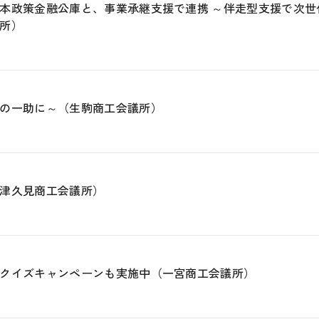
本政策金融公庫と、事業承継支援で連携 ～伴走型支援で次世
所）
の一助に～（生駒商工会議所）
津久見商工会議所）
クイズキャンペーンも実施中（一宮商工会議所）