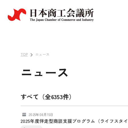
TOP
ニュース
ニュース
すべて（全6353件）
2025年08月15日
2025年度伴走型商談支援プログラム（ライフスタイ