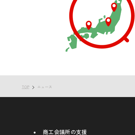
TOP
ニュース
商工会議所の支援