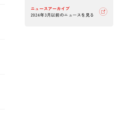
ニュースアーカイブ
2024年3月以前のニュースを見る