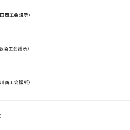
田商工会議所）
松阪商工会議所）
川商工会議所）
）