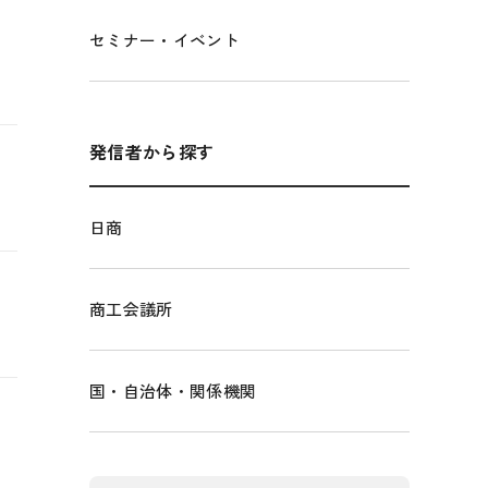
セミナー・イベント
発信者から探す
日商
商工会議所
国・自治体・関係機関