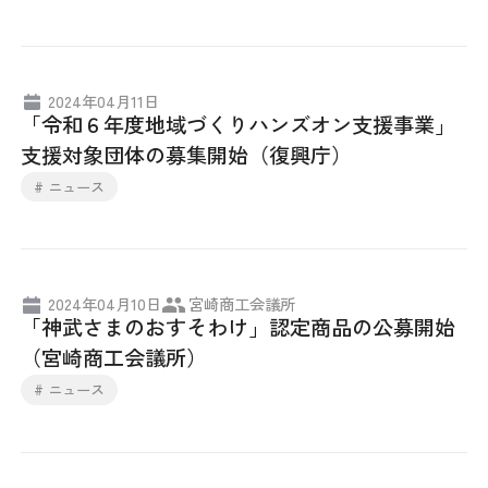
2024年04月11日
「令和６年度地域づくりハンズオン支援事業」
支援対象団体の募集開始（復興庁）
# ニュース
2024年04月10日
宮崎商工会議所
「神武さまのおすそわけ」認定商品の公募開始
（宮崎商工会議所）
# ニュース