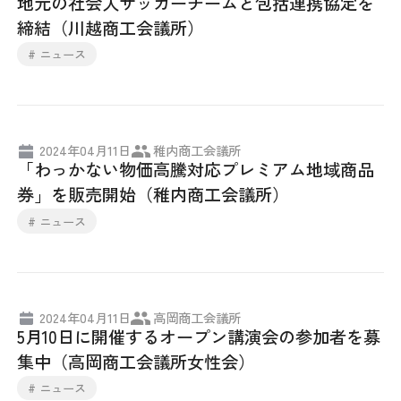
地元の社会人サッカーチームと包括連携協定を
締結（川越商工会議所）
# ニュース
2024年04月11日
稚内商工会議所
「わっかない物価高騰対応プレミアム地域商品
券」を販売開始（稚内商工会議所）
# ニュース
2024年04月11日
高岡商工会議所
5月10日に開催するオープン講演会の参加者を募
集中（高岡商工会議所女性会）
# ニュース