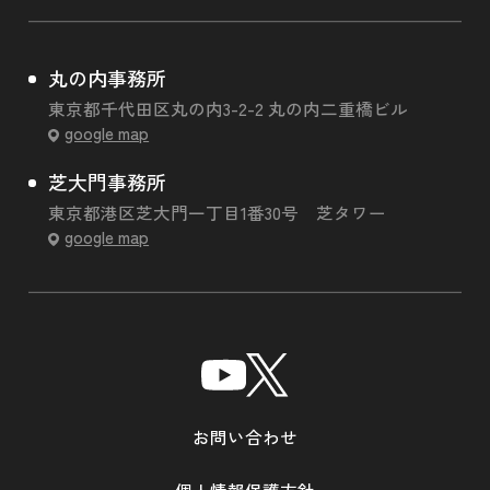
丸の内事務所
東京都千代田区丸の内3-2-2 丸の内二重橋ビル
google map
芝大門事務所
東京都港区芝大門一丁目1番30号 芝タワー
google map
お問い合わせ
個人情報保護方針