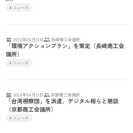
# ニュース
2024年04月12日
長崎商工会議所
「環境アクションプラン」を策定（長崎商工会
議所）
# ニュース
2024年04月11日
京都商工会議所
「台湾視察団」を派遣、デジタル相らと懇談
（京都商工会議所）
# ニュース