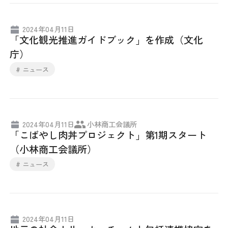
2024年04月11日
「文化観光推進ガイドブック」を作成（文化
庁）
# ニュース
2024年04月11日
小林商工会議所
「こばやし肉丼プロジェクト」第1期スタート
（小林商工会議所）
# ニュース
2024年04月11日