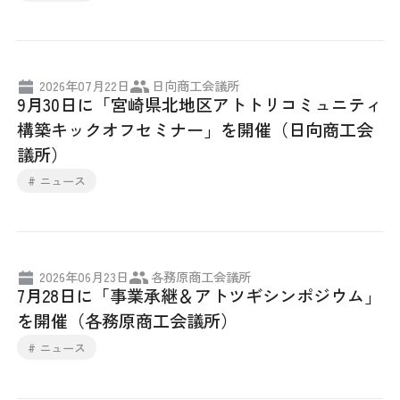
2026年07月22日
日向商工会議所
9月30日に「宮崎県北地区アトトリコミュニティ
構築キックオフセミナー」を開催（日向商工会
議所）
# ニュース
2026年06月23日
各務原商工会議所
7月28日に「事業承継＆アトツギシンポジウム」
を開催（各務原商工会議所）
# ニュース