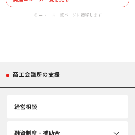
※ ニュース一覧ページに遷移します
商工会議所の支援
経営相談
融資制度・補助金