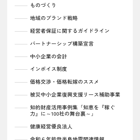
ものづくり
地域のブランド戦略
経営者保証に関するガイドライン
パートナーシップ構築宣言
中小企業の会計
インボイス制度
価格交渉・価格転嫁のススメ
被災中小企業復興支援リース補助事業
知的財産活用事例集「知恵を『稼ぐ
力』に～100社の舞台裏～」
健康経営優良法人
令和６年能登半島地震関連情報