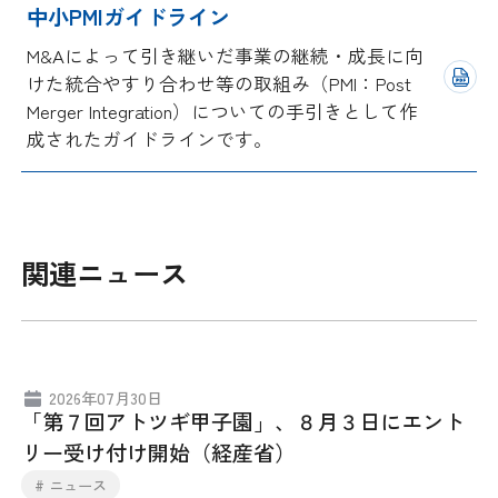
中小PMIガイドライン
M&Aによって引き継いだ事業の継続・成長に向
けた統合やすり合わせ等の取組み（PMI：Post
Merger Integration）についての手引きとして作
成されたガイドラインです。
関連ニュース
2026年07月30日
「第７回アトツギ甲子園」、８月３日にエント
リー受け付け開始（経産省）
# ニュース