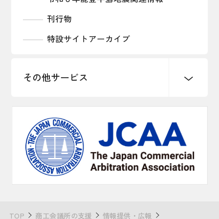
刊行物
特設サイトアーカイブ
その他サービス
チェンバーズカード
電子認証サービス
TOP
商工会議所の支援
情報提供・広報