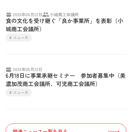
2026年06月22日
小城商工会議所
食の文化を受け継ぐ「良か事業所」を表彰（小
城商工会議所）
# ニュース
2026年05月22日
6月18日に事業承継セミナー 参加者募集中（美
濃加茂商工会議所、可児商工会議所）
# ニュース
関連ニュース一覧を見る