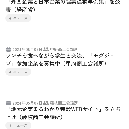
「外国企業と日本企業の協業連携事例集」を公
表（経産省）
# ニュース
2024年05月07日
甲府商工会議所
ランチを食べながら学生と交流、「モグジョ
ブ」参加企業を募集中（甲府商工会議所）
# ニュース
2024年05月07日
藤枝商工会議所
「地元企業まるわかり特設WEBサイト」を立ち
上げ（藤枝商工会議所）
# ニュース