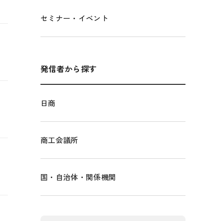
セミナー・イベント
発信者から探す
日商
商工会議所
国・自治体・関係機関