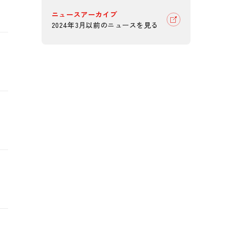
ニュースアーカイブ
2024年3月以前のニュースを見る