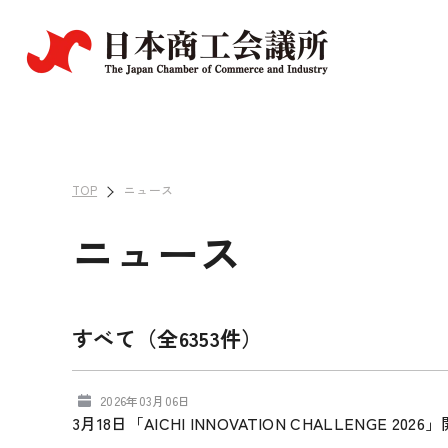
TOP
ニュース
ニュース
すべて（全6353件）
2026年03月06日
3月18日「AICHI INNOVATION CHALLENGE 2