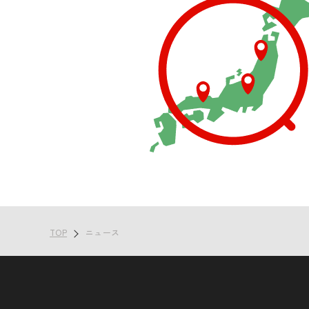
TOP
ニュース