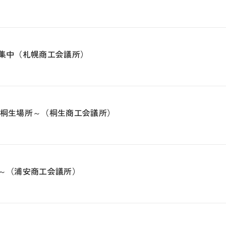
募集中（札幌商工会議所）
戦桐生場所～（桐生商工会議所）
街～（浦安商工会議所）