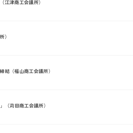
（江津商工会議所）
所）
締結（福山商工会議所）
室」（苅田商工会議所）