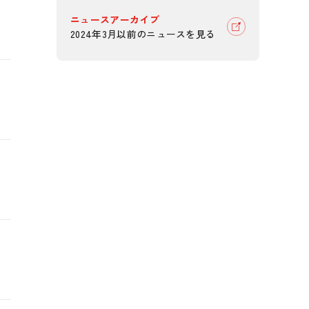
ニュースアーカイブ
2024年3月以前のニュースを見る