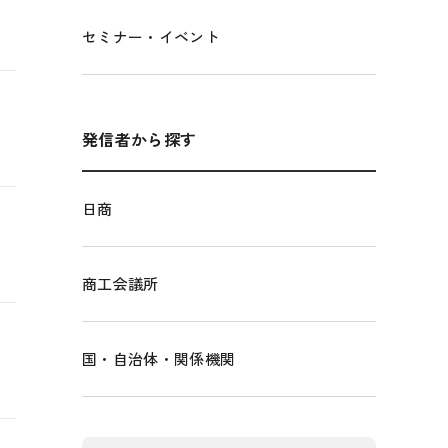
セミナー・イベント
発信者から探す
日商
商工会議所
国・自治体・関係機関