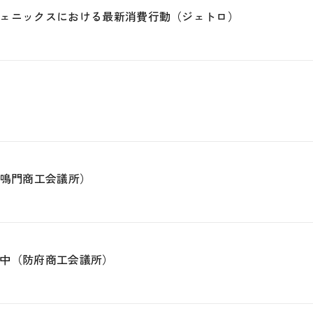
ェニックスにおける最新消費行動（ジェトロ）
（鳴門商工会議所）
中（防府商工会議所）