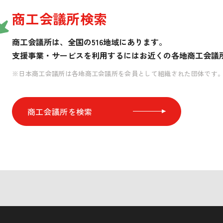
商工会議所検索
商工会議所は、全国の516地域にあります。
支援事業・サービスを利用するには
お近くの各地商工会議
※日本商工会議所は各地商工会議所を会員として組織された団体です
商工会議所を検索