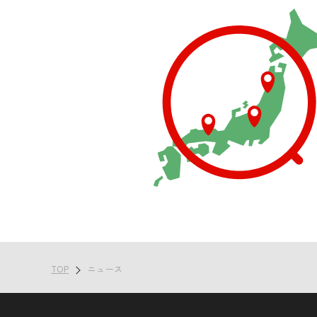
TOP
ニュース