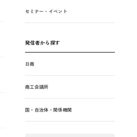
セミナー・イベント
発信者から探す
日商
商工会議所
国・自治体・関係機関