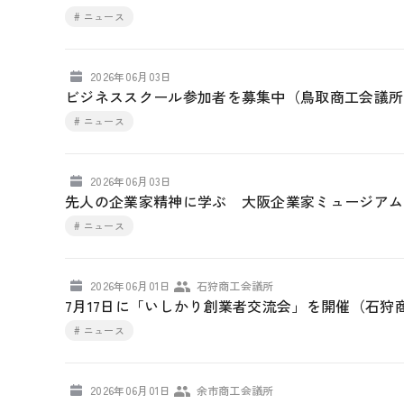
# ニュース
2026年06月03日
ビジネススクール参加者を募集中（鳥取商工会議所
# ニュース
2026年06月03日
先人の企業家精神に学ぶ 大阪企業家ミュージアム
# ニュース
2026年06月01日
石狩商工会議所
7月17日に「いしかり創業者交流会」を開催（石狩
# ニュース
2026年06月01日
余市商工会議所