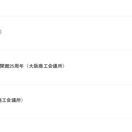
）
開館25周年（大阪商工会議所）
商工会議所）