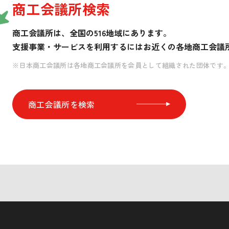
商工会議所検索
商工会議所は、全国の516地域にあります。
支援事業・サービスを利用するには
お近くの各地商工会議
※日本商工会議所は各地商工会議所を会員として組織された団体です
商工会議所を検索