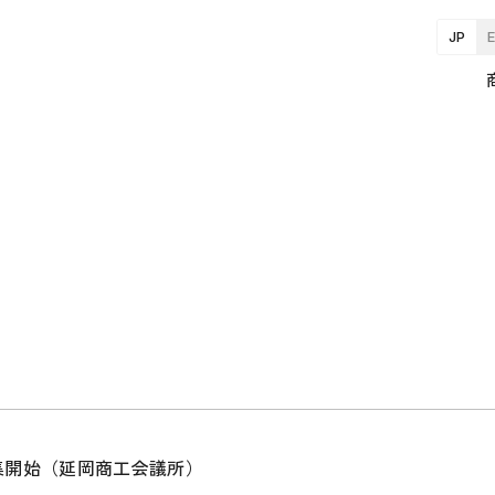
JP
募集開始（延岡商工会議所）