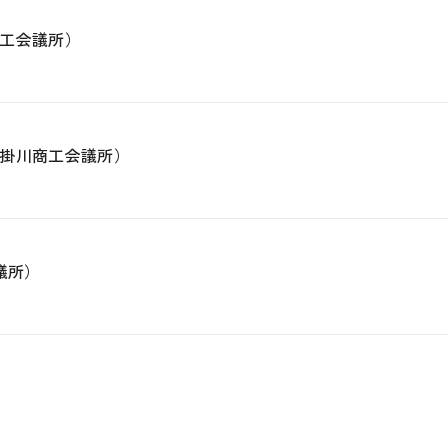
工会議所）
掛川商工会議所）
議所）