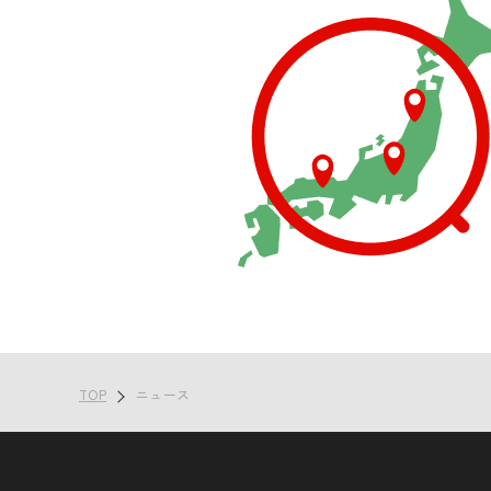
TOP
ニュース