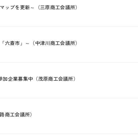
マップを更新～（三原商工会議所）
「六斎市」～（中津川商工会議所）
の参加企業募集中（茂原商工会議所）
路商工会議所）