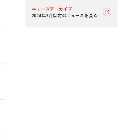
ニュースアーカイブ
2024年3月以前のニュースを見る