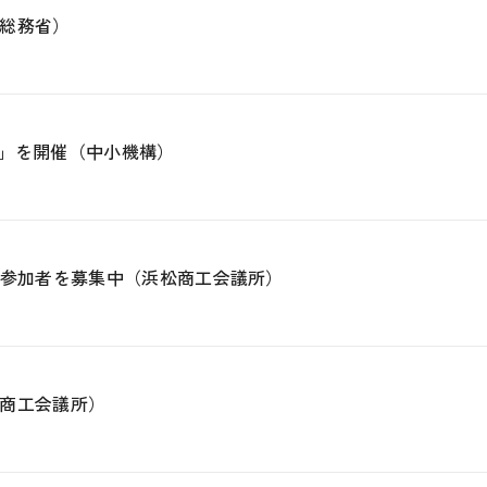
総務省）
24」を開催（中小機構）
、参加者を募集中（浜松商工会議所）
商工会議所）