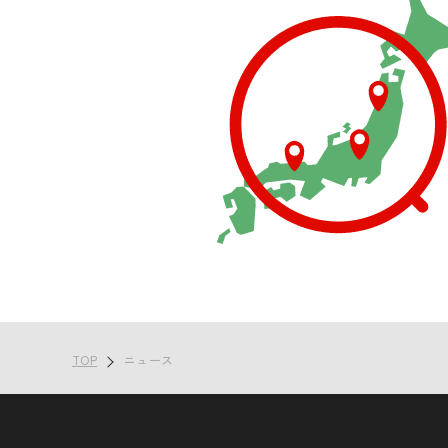
TOP
ニュース