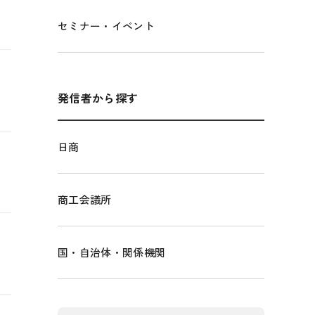
セミナー・イベント
発信者から探す
日商
商工会議所
国・自治体・関係機関