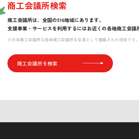
商工会議所検索
商工会議所は、全国の516地域にあります。
支援事業・サービスを利用するには
お近くの各地商工会議
※日本商工会議所は各地商工会議所を会員として組織された団体です
商工会議所を検索