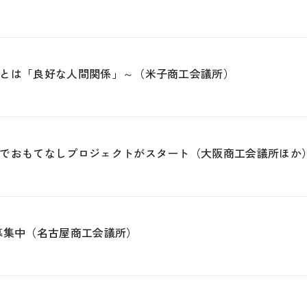
とは「良好な人間関係」～（米子商工会議所）
でおもてなしプロジェクトがスタート（大阪商工会議所ほか
を募集中（名古屋商工会議所）