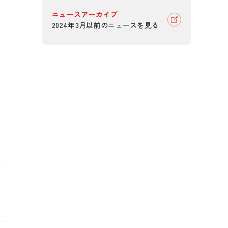
ニュースアーカイブ
2024年3月以前のニュースを見る