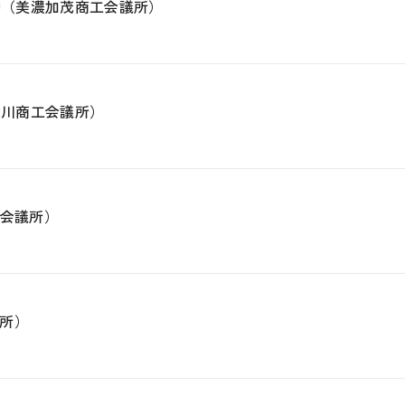
中（美濃加茂商工会議所）
津川商工会議所）
工会議所）
所）