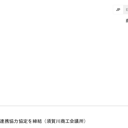
JP
連携協力協定を締結（須賀川商工会議所）