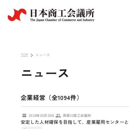
TOP
ニュース
ニュース
企業経営（全1094件）
2024年06月26日
須賀川商工会議所
安定した人材確保を目指して、産業雇用センターと