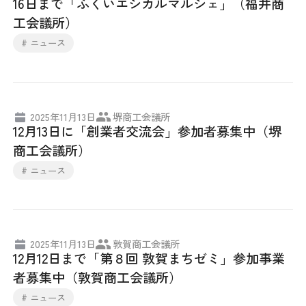
16日まで「ふくいエシカルマルシェ」（福井商
工会議所）
# ニュース
2025年11月13日
堺商工会議所
12月13日に「創業者交流会」参加者募集中（堺
商工会議所）
# ニュース
2025年11月13日
敦賀商工会議所
12月12日まで「第８回 敦賀まちゼミ」参加事業
者募集中（敦賀商工会議所）
# ニュース