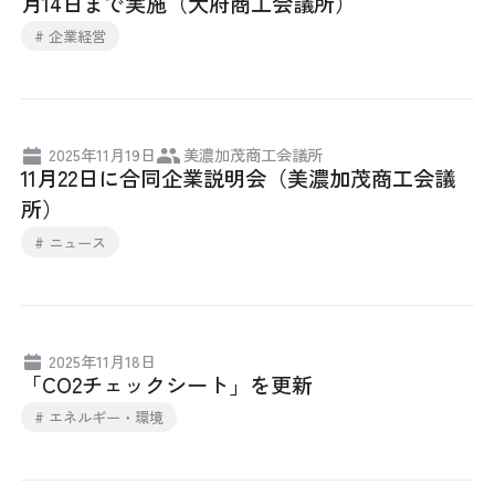
月14日まで実施（大府商工会議所）
# 企業経営
2025年11月19日
美濃加茂商工会議所
11月22日に合同企業説明会（美濃加茂商工会議
所）
# ニュース
2025年11月18日
「CO2チェックシート」を更新
# エネルギー・環境