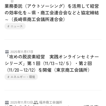
日
業務委託（アウトソーシング）を活用して経営
の効率化を～県・商工会連合会などと協定締結
～（長崎県商工会議所連合会）
# ニュース
2025年11月17日
「攻めの脱炭素経営 実践オンラインセミナー
シリーズ」第１回（11/13～12/５）・第２回
（11/20～12/12）を開催（東京商工会議所）
# エネルギー・環境
2025年11月13日
福井商工会議所