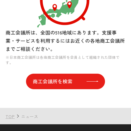
商工会議所は、全国の516地域にあります。
支援事
業・サービスを利用するには
お近くの各地商工会議所
までご相談ください。
※日本商工会議所は各地商工会議所を会員として組織された団体で
す。
商工会議所を検索
TOP
ニュース