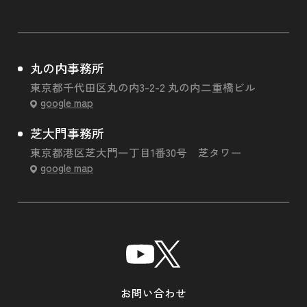
丸の内事務所
東京都千代田区丸の内3-2-2 丸の内二重橋ビル
google map
芝大門事務所
東京都港区芝大門一丁目1番30号 芝タワー
google map
お問い合わせ