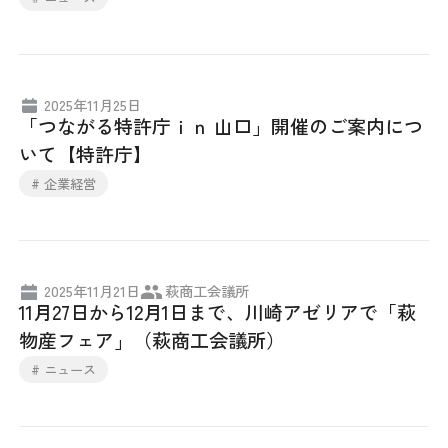
2025年11月25日
「つながる特許庁ｉｎ 山口」開催のご案内につ
いて【特許庁】
# 企業経営
2025年11月21日
萩商工会議所
11月27日から12月1日まで、川崎アゼリアで「萩
物産フェア」（萩商工会議所）
# ニュース