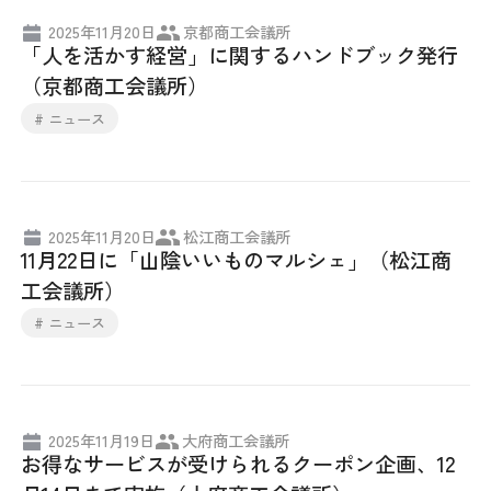
2025年11月20日
京都商工会議所
「人を活かす経営」に関するハンドブック発行
（京都商工会議所）
# ニュース
2025年11月20日
松江商工会議所
11月22日に「山陰いいものマルシェ」（松江商
工会議所）
# ニュース
2025年11月19日
大府商工会議所
お得なサービスが受けられるクーポン企画、12