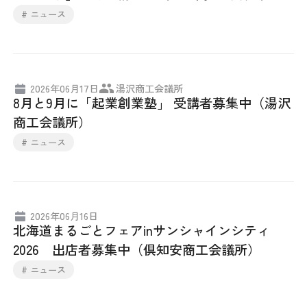
# ニュース
2026年06月17日
湯沢商工会議所
8月と9月に「起業創業塾」 受講者募集中（湯沢
商工会議所）
# ニュース
2026年06月16日
北海道まるごとフェアinサンシャインシティ
2026 出店者募集中（倶知安商工会議所）
# ニュース