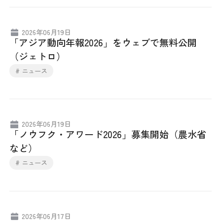
2026年06月19日
「アジア動向年報2026」をウェブで無料公開
（ジェトロ）
# ニュース
2026年06月19日
「ノウフク・アワード2026」募集開始（農水省
など）
# ニュース
2026年06月17日