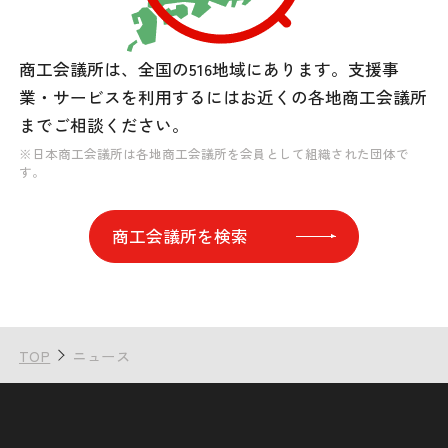
商工会議所は、全国の516地域にあります。
支援事
業・サービスを利用するには
お近くの各地商工会議所
までご相談ください。
※日本商工会議所は各地商工会議所を会員として組織された団体で
す。
商工会議所を検索
TOP
ニュース