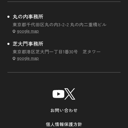
丸の内事務所
東京都千代田区丸の内3-2-2 丸の内二重橋ビル
google map
芝大門事務所
東京都港区芝大門一丁目1番30号 芝タワー
google map
お問い合わせ
個人情報保護方針