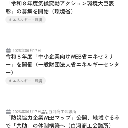
「令和８年度気候変動アクション環境大臣表
彰」の募集を開始（環境省）
# エネルギー・環境
2026年06月17日
令和８年度「中小企業向けWEB省エネセミナ
ー」を開催（一般財団法人省エネルギーセンタ
ー）
# エネルギー・環境
2026年06月17日
白河商工会議所
「防災協力企業WEBマップ」公開、地域ぐるみ
で「共助」の体制構築へ（白河商工会議所）