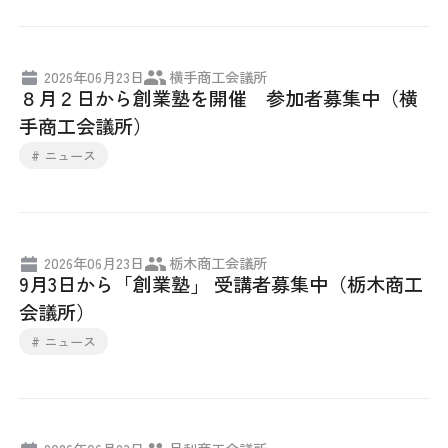
2026年06月23日
横手商工会議所
８月２日から創業塾を開催 参加者募集中（横
手商工会議所）
# ニュース
2026年06月23日
栃木商工会議所
9月3日から「創業塾」 受講者募集中（栃木商工
会議所）
# ニュース