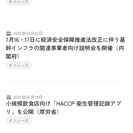
# ニュース
2026年06月22日
7月16・17日に経済安全保障推進法改正に伴う基
幹インフラの関連事業者向け説明会を開催（内
閣府）
# ニュース
2026年06月19日
小規模飲食店向け「HACCP 衛生管理記録アプ
リ」を公開（厚労省）
# ニュース