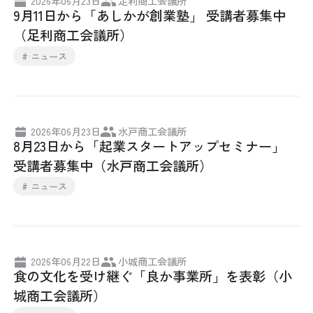
2026年06月23日
足利商工会議所
9月11日から「あしかが創業塾」 受講者募集中
（足利商工会議所）
# ニュース
2026年06月23日
水戸商工会議所
8月23日から「起業スタートアップセミナー」
受講者募集中（水戸商工会議所）
# ニュース
2026年06月22日
小城商工会議所
食の文化を受け継ぐ「良か事業所」を表彰（小
城商工会議所）