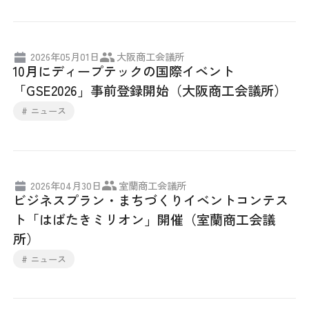
2026年05月01日
大阪商工会議所
10月にディープテックの国際イベント
「GSE2026」事前登録開始（大阪商工会議所）
# ニュース
2026年04月30日
室蘭商工会議所
ビジネスプラン・まちづくりイベントコンテス
ト「はばたきミリオン」開催（室蘭商工会議
所）
# ニュース