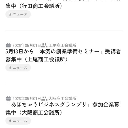
集中（行田商工会議所）
# ニュース
2026年05月01日
上尾商工会議所
5月13日から「本気の創業準備セミナー」受講者
募集中（上尾商工会議所）
# ニュース
2026年05月01日
大阪商工会議所
「あほちゃうビジネスグランプリ」参加企業募
集中（大阪商工会議所）
# ニュース