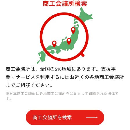
商工会議所検索
商工会議所は、全国の516地域にあります。
支援事
業・サービスを利用するには
お近くの各地商工会議所
までご相談ください。
※日本商工会議所は各地商工会議所を会員として組織された団体で
す。
商工会議所を検索