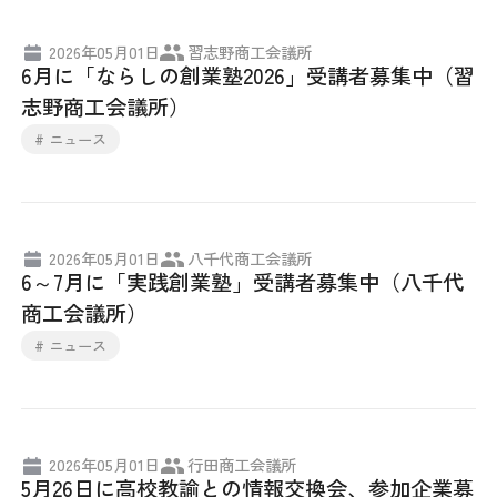
2026年05月01日
習志野商工会議所
6月に「ならしの創業塾2026」受講者募集中（習
志野商工会議所）
# ニュース
2026年05月01日
八千代商工会議所
6～7月に「実践創業塾」受講者募集中（八千代
商工会議所）
# ニュース
2026年05月01日
行田商工会議所
5月26日に高校教諭との情報交換会、参加企業募