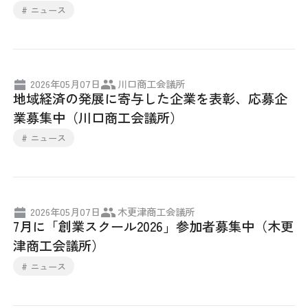
# ニュース
2026年05月07日
川口商工会議所
地域経済の発展に寄与した企業を表彰、応募企
業募集中（川口商工会議所）
# ニュース
2026年05月07日
木更津商工会議所
7月に「創業スクール2026」参加者募集中（木更
津商工会議所）
# ニュース