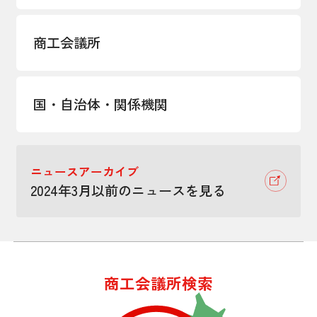
商工会議所
国・自治体・関係機関
ニュースアーカイブ
2024年3月以前のニュースを見る
商工会議所検索