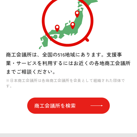
商工会議所は、全国の516地域にあります。
支援事
業・サービスを利用するには
お近くの各地商工会議所
までご相談ください。
※日本商工会議所は各地商工会議所を会員として組織された団体で
す。
商工会議所を検索