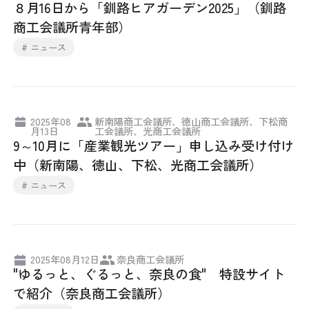
８月16日から「釧路ヒアガーデン2025」（釧路
商工会議所青年部）
# ニュース
2025年08
新南陽商工会議所、徳山商工会議所、下松商
月13日
工会議所、光商工会議所
9～10月に「産業観光ツアー」申し込み受け付け
中（新南陽、徳山、下松、光商工会議所）
# ニュース
2025年08月12日
奈良商工会議所
"ゆるっと、ぐるっと、奈良の食" 特設サイト
で紹介（奈良商工会議所）