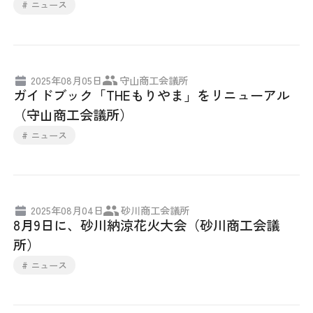
# ニュース
2025年08月05日
守山商工会議所
ガイドブック「THEもりやま」をリニューアル
（守山商工会議所）
# ニュース
2025年08月04日
砂川商工会議所
8月9日に、砂川納涼花火大会（砂川商工会議
所）
# ニュース