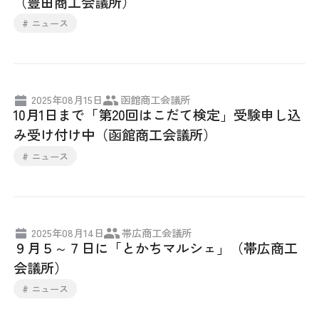
（豊田商工会議所）
# ニュース
2025年08月15日
函館商工会議所
10月1日まで「第20回はこだて検定」受験申し込
み受け付け中（函館商工会議所）
# ニュース
2025年08月14日
帯広商工会議所
９月５～７日に「とかちマルシェ」（帯広商工
会議所）
# ニュース