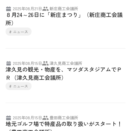
2025年08月21日
新庄商工会議所
８月24～26日に「新庄まつり」（新庄商工会議
所）
# ニュース
2025年08月15日
津久見商工会議所
津久見の観光・物産を、マツダスタジアムでＰ
Ｒ（津久見商工会議所）
# ニュース
2025年08月15日
豊田商工会議所
地元ゴルフ場で特産品の取り扱いがスタート！