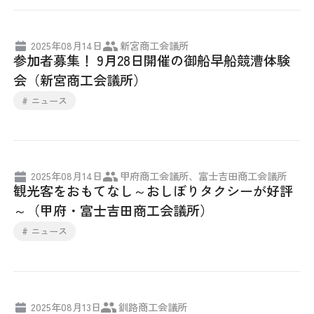
2025年08月14日
新宮商工会議所
参加者募集！ 9月28日開催の御船早船競漕体験
会（新宮商工会議所）
# ニュース
2025年08月14日
甲府商工会議所、富士吉田商工会議所
観光客をおもてなし～おしぼりタクシーが好評
～（甲府・富士吉田商工会議所）
# ニュース
2025年08月13日
釧路商工会議所