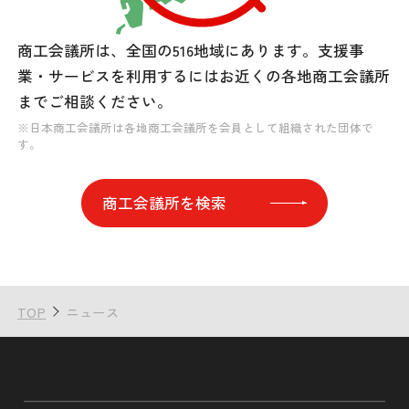
商工会議所は、全国の516地域にあります。
支援事
業・サービスを利用するには
お近くの各地商工会議所
までご相談ください。
※日本商工会議所は各地商工会議所を会員として組織された団体で
す。
商工会議所を検索
TOP
ニュース