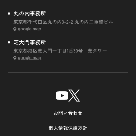
丸の内事務所
東京都千代田区丸の内3-2-2 丸の内二重橋ビル
google map
芝大門事務所
東京都港区芝大門一丁目1番30号 芝タワー
google map
お問い合わせ
個人情報保護方針