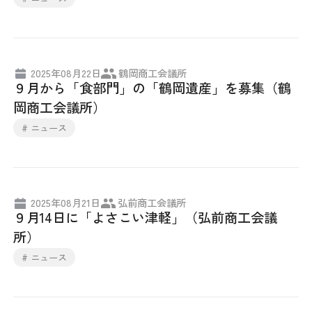
2025年08月22日
鶴岡商工会議所
９月から「食部門」の「鶴岡遺産」を募集（鶴
岡商工会議所）
# ニュース
2025年08月21日
弘前商工会議所
９月14日に「よさこい津軽」（弘前商工会議
所）
# ニュース