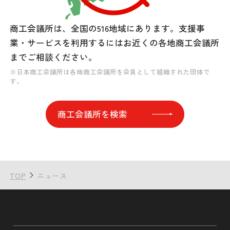
商工会議所は、全国の516地域にあります。
支援事
業・サービスを利用するには
お近くの各地商工会議所
までご相談ください。
※日本商工会議所は各地商工会議所を会員として組織された団体で
す。
商工会議所を検索
TOP
ニュース