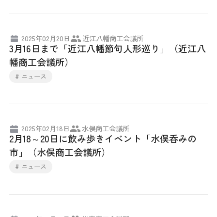
2025年02月20日
近江八幡商工会議所
3月16日まで「近江八幡節句人形巡り」（近江八
幡商工会議所）
# ニュース
2025年02月18日
水俣商工会議所
2月18～20日に飲み歩きイベント「水俣呑みの
市」（水俣商工会議所）
# ニュース