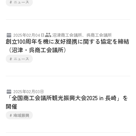
# ニュース
2025年02月04日
沼津商工会議所、呉商工会議所
創立100周年を機に友好提携に関する協定を締結
（沼津・呉商工会議所）
# ニュース
2025年02月03日
「全国商工会議所観光振興大会2025 in 長崎」を
開催
# 地域振興