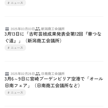
# ニュース
2025年03月03日
新潟商工会議所
3月13日に「古町芸妓成果発表会第12回『華つな
ぐ道』」（新潟商工会議所）
# ニュース
2025年02月28日
日南商工会議所
3月6～9日に宮崎ブーゲンビリア空港で「オール
日南フェア」（日南商工会議所など）
# ニュース