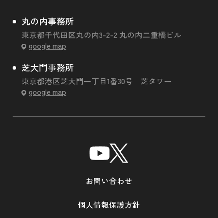
丸の内事務所
東京都千代田区丸の内3-2-2 丸の内二重橋ビル
google map
芝大門事務所
東京都港区芝大門一丁目1番30号 芝タワー
google map
お問い合わせ
個人情報保護方針