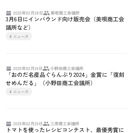
2025年02月28日
美唄商工会議所
3月6日にインバウンド向け販売会（美唄商工会
議所など）
# ニュース
2025年02月26日
小野田商工会議所
「おのだ名産品ぐらんぷり2024」金賞に「復刻
せめんだる」（小野田商工会議所）
# ニュース
2025年02月26日
三原商工会議所
トマトを使ったレシピコンテスト、最優秀賞に