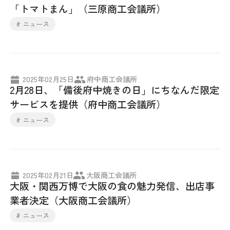
「トマトまん」（三原商工会議所）
# ニュース
2025年02月25日
府中商工会議所
2月28日、「備後府中焼きの日」にちなんだ限定
サービスを提供（府中商工会議所）
# ニュース
2025年02月21日
大阪商工会議所
大阪・関西万博で大阪の食の魅力発信、出店事
業者決定（大阪商工会議所）
# ニュース