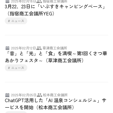
2025年02月18日
指宿商工会議所
3月22、23日に「いぶすきキャンピングベース」
（指宿商工会議所YEG）
# ニュース
2025年02月12日
草津商工会議所
「音」と「光」と「食」を満喫～第1回くさつ華
あかりフェスタ～（草津商工会議所）
# ニュース
2025年02月05日
松本商工会議所
ChatGPT活用した「AI 温泉コンシェルジュ」サ
ービスを開始（松本商工会議所）