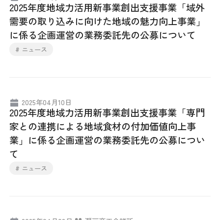
2025年度地域力活用新事業創出支援事業「域外
採用情報
需要の取り込みに向けた地域の魅力向上事業」
に係る企画運営の業務委託先の公募について
アクセス
# ニュース
所信
2025年04月10日
2025年度地域力活用新事業創出支援事業「専門
家との連携による地域食材の付加価値向上事
業」に係る企画運営の業務委託先の公募につい
て
# ニュース