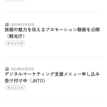
2025年03月26日
旅館の魅力を伝えるプロモーション動画を公開
（観光庁）
# ニュース
2025年03月25日
デジタルマーケティング支援メニュー申し込み
受け付け中（JNTO）
# ニュース