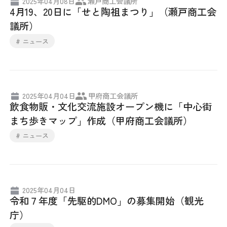
2025年04月08日
瀬戸商工会議所
4月19、20日に「せと陶祖まつり」（瀬戸商工会
議所）
# ニュース
2025年04月04日
甲府商工会議所
飲食物販・文化交流施設オープン機に「中心街
まち歩きマップ」作成（甲府商工会議所）
# ニュース
2025年04月04日
令和７年度「先駆的DMO」の募集開始（観光
庁）