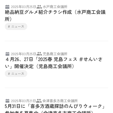
2025年03月25日
水戸商工会議所
絶品納豆グルメ紹介チラシ作成（水戸商工会議
所）
# ニュース
2025年03月25日
児島商工会議所
４月26、27日「2025春 児島フェス ＃せんいさ
い」開催決定（児島商工会議所）
# ニュース
2025年03月21日
会津喜多方商工会議所
5月31日に「喜多方酒蔵探訪のんびりウォーク」
参加者を募集中（会津喜多方商工会議所）