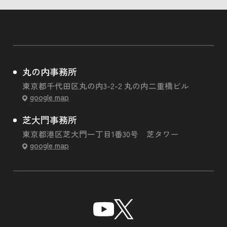
丸の内事務所
東京都千代田区丸の内3-2-2 丸の内二重橋ビル
google map
芝大門事務所
東京都港区芝大門一丁目1番30号 芝タワー
google map