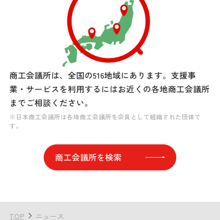
商工会議所は、全国の516地域にあります。
支援事
業・サービスを利用するには
お近くの各地商工会議所
までご相談ください。
※日本商工会議所は各地商工会議所を会員として組織された団体で
す。
商工会議所を検索
TOP
ニュース