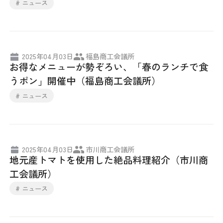
# ニュース
2025年04月03日
福島商工会議所
お得なメニューが勢ぞろい、「春のランチで食
うポン」開催中（福島商工会議所）
# ニュース
2025年04月03日
市川商工会議所
地元産トマトを使用した絶品料理紹介（市川商
工会議所）
# ニュース