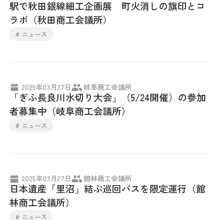
駅で秋田銀線細工企画展 町火消しの旗印とコ
ラボ（秋田商工会議所）
# ニュース
2025年03月27日
岐阜商工会議所
「ぎふ長良川水切り大会」（5/24開催）の参加
者募集中（岐阜商工会議所）
# ニュース
2025年03月27日
館林商工会議所
日本遺産「里沼」結ぶ巡回バスを限定運行（館
林商工会議所）
# ニュース