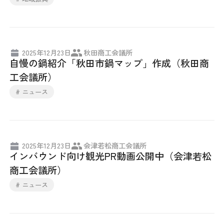
2025年12月23日
秋田商工会議所
自慢の鍋紹介「秋田市鍋マップ」作成（秋田商
工会議所）
# ニュース
2025年12月23日
会津若松商工会議所
インバウンド向け観光PR動画公開中（会津若松
商工会議所）
# ニュース