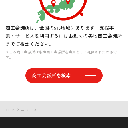
商工会議所は、全国の516地域にあります。
支援事
業・サービスを利用するには
お近くの各地商工会議所
までご相談ください。
※日本商工会議所は各地商工会議所を会員として組織された団体で
す。
商工会議所を検索
TOP
ニュース