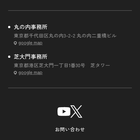
丸の内事務所
東京都千代田区丸の内3-2-2 丸の内二重橋ビル
google map
芝大門事務所
東京都港区芝大門一丁目1番30号 芝タワー
google map
お問い合わせ