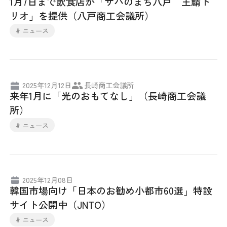
1月7日まで飲食店が「サバのまち八戸 王鯖ト
リオ」を提供（八戸商工会議所）
# ニュース
2025年12月12日
長崎商工会議所
来年1月に「光のおもてなし」（長崎商工会議
所）
# ニュース
2025年12月08日
韓国市場向け「日本のお勧め小都市60選」特設
サイト公開中（JNTO）
# ニュース