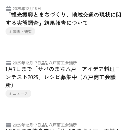
2025年12月18日
「観光振興とまちづくり、地域交通の現状に関
する実態調査」結果報告について
# 調査・研究
2025年12月17日
八戸商工会議所
1月7日まで「サバのまち八戸 アイデア料理コ
ンテスト2025」レシピ募集中（八戸商工会議
所）
# ニュース
2025年12月17日
八戸商工会議所