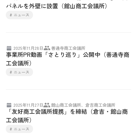
パネルを外壁に設置（館山商工会議所）
# ニュース
2025年11月28日
善通寺商工会議所
事業所PR動画「さとり巡り」公開中（善通寺商
工会議所）
# ニュース
2025年11月27日
館山商工会議所、倉吉商工会議所
「友好商工会議所提携」を締結（倉吉・館山商
工会議所）
# ニュース