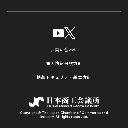
お問い合わせ
個人情報保護方針
情報セキュリティ基本方針
Copyright © The Japan Chamber of Commerce and
Industry. All rights reserved.