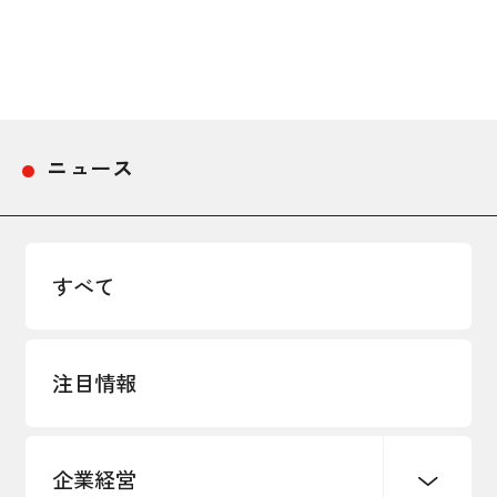
採用情報
アクセス
所信
ニュース
すべて
注目情報
企業経営