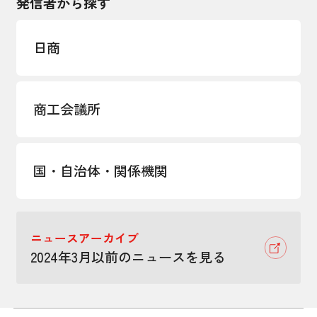
発信者から探す
日商
商工会議所
国・自治体・関係機関
ニュースアーカイブ
2024年3月以前のニュースを見る