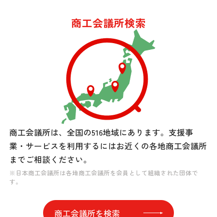
商工会議所検索
商工会議所は、全国の516地域にあります。
支援事
業・サービスを利用するには
お近くの各地商工会議所
までご相談ください。
※日本商工会議所は各地商工会議所を会員として組織された団体で
す。
商工会議所を検索