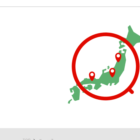
TOP
ニュース