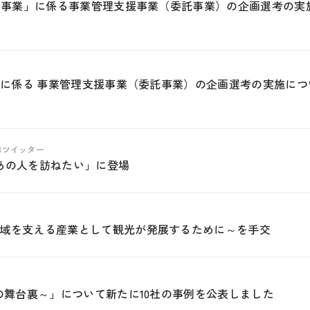
整備事業」に係る事業管理支援事業（委託事業）の企画選考の実
」に係る 事業管理支援事業（委託事業）の企画選考の実施につ
ABツイッター
あの人を訪ねたい」に登場
域を支える産業として観光が発展するために～を手交
の舞台裏～」について新たに10社の事例を公表しました