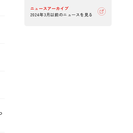
ニュースアーカイブ
2024年3月以前のニュースを見る
つ