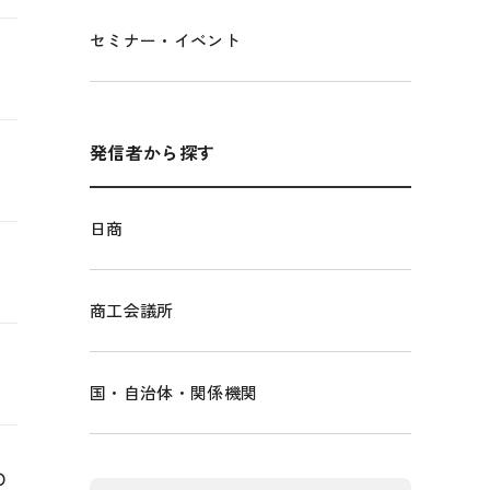
セミナー・イベント
発信者から探す
日商
商工会議所
国・自治体・関係機関
Ｏ