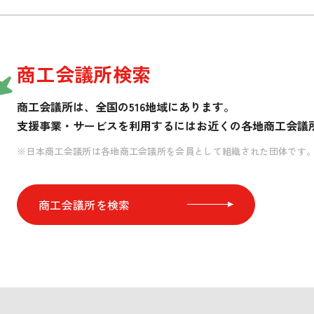
商工会議所検索
商工会議所は、全国の516地域にあります。
支援事業・サービスを利用するには
お近くの各地商工会議
※日本商工会議所は各地商工会議所を会員として組織された団体です
商工会議所を検索