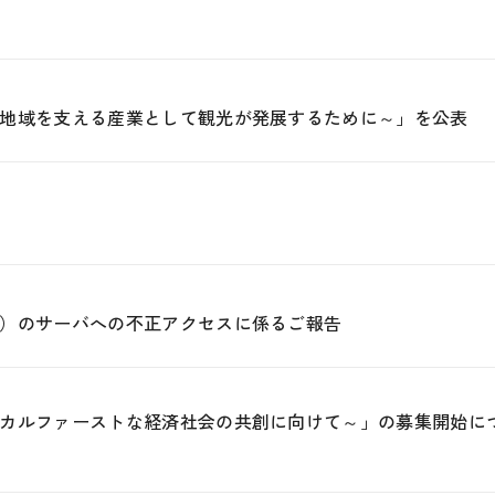
地域を支える産業として観光が発展するために～」を公表
）のサーバへの不正アクセスに係るご報告
カルファーストな経済社会の共創に向けて～」の募集開始に