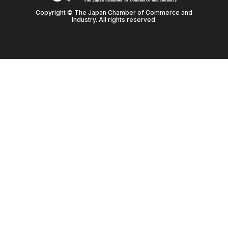
Copyright © The Japan Chamber of Commerce and
Industry. All rights reserved.