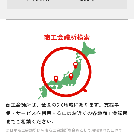
商工会議所検索
商工会議所は、全国の516地域にあります。
支援事
業・サービスを利用するには
お近くの各地商工会議所
までご相談ください。
※日本商工会議所は各地商工会議所を会員として組織された団体で