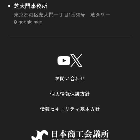
芝大門事務所
東京都港区芝大門一丁目1番30号 芝タワー
google map
お問い合わせ
個人情報保護方針
情報セキュリティ基本方針