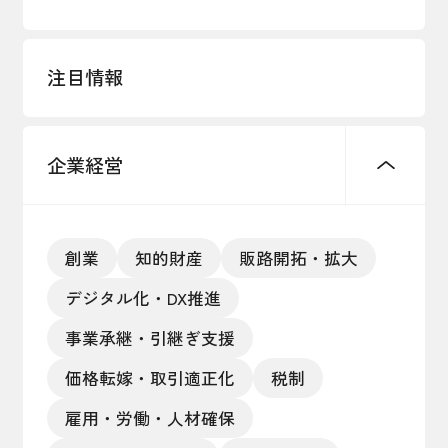
注目情報
企業経営
創業
知的財産
販路開拓・拡大
デジタル化・DX推進
事業承継・引継ぎ支援
価格転嫁・取引適正化
税制
雇用・労働・人材確保