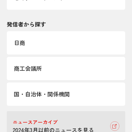
発信者から探す
日商
商工会議所
国・自治体・関係機関
ニュースアーカイブ
2024年3月以前のニュースを見る