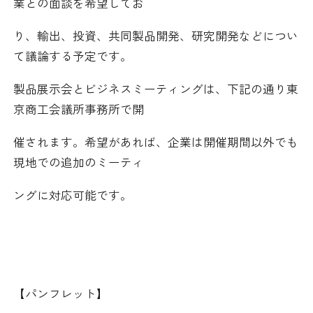
業との面談を希望してお
り、輸出、投資、共同製品開発、研究開発などについ
て議論する予定です。
製品展示会とビジネスミーティングは、下記の通り東
京商工会議所事務所で開
催されます。希望があれば、企業は開催期間以外でも
現地での追加のミーティ
ングに対応可能です。
【パンフレット】