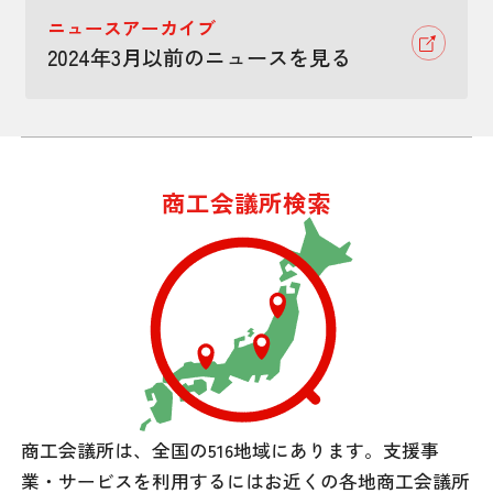
ニュースアーカイブ
2024年3月以前のニュースを見る
商工会議所検索
商工会議所は、全国の516地域にあります。
支援事
業・サービスを利用するには
お近くの各地商工会議所