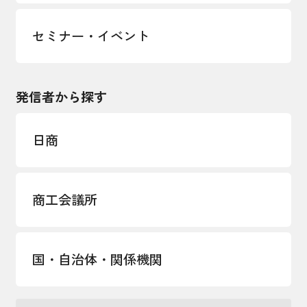
セミナー・イベント
発信者から探す
日商
商工会議所
国・自治体・関係機関