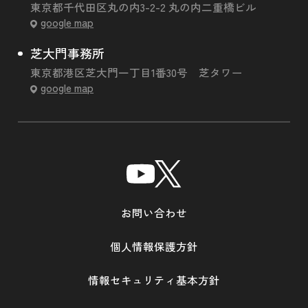
東京都千代田区丸の内3-2-2 丸の内二重橋ビル
google map
芝大門事務所
東京都港区芝大門一丁目1番30号 芝タワー
google map
お問い合わせ
個人情報保護方針
情報セキュリティ基本方針