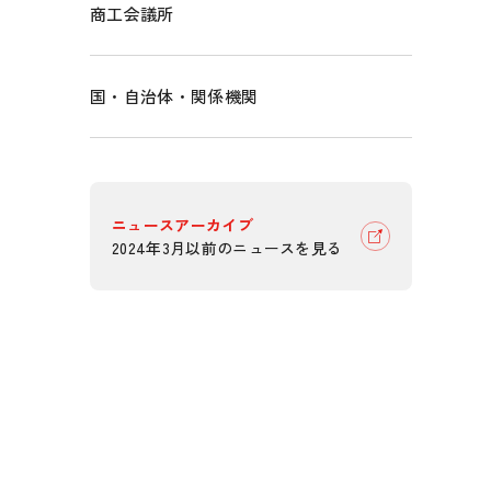
商工会議所
国・自治体・関係機関
ニュースアーカイブ
2024年3月以前のニュースを見る