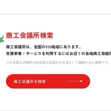
商工会議所検索
商工会議所は、全国の516地域にあります。
支援事業・サービスを利用するには
お近くの各地商工会議
※日本商工会議所は各地商工会議所を会員として組織された団体です
商工会議所を検索