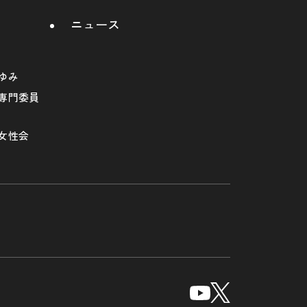
ニュース
ゆみ
専門委員
女性会