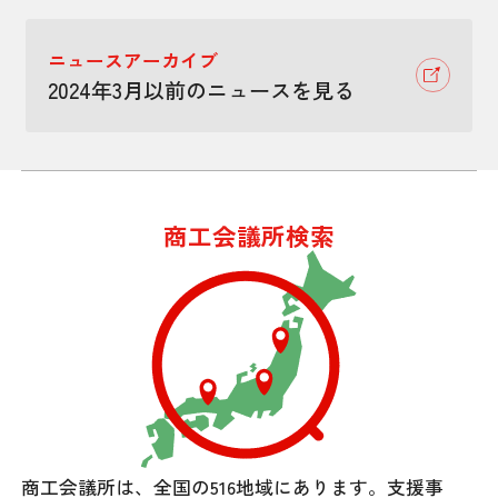
ニュースアーカイブ
2024年3月以前のニュースを見る
商工会議所検索
商工会議所は、全国の516地域にあります。
支援事