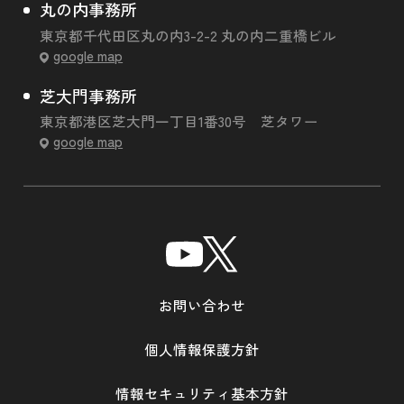
丸の内事務所
東京都千代田区丸の内3-2-2 丸の内二重橋ビル
google map
芝大門事務所
東京都港区芝大門一丁目1番30号 芝タワー
google map
お問い合わせ
個人情報保護方針
情報セキュリティ基本方針