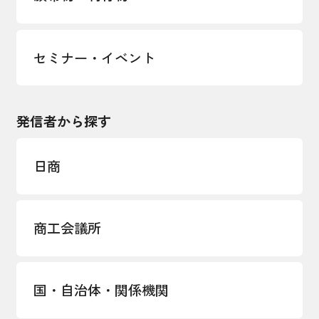
セミナー・イベント
発信者から探す
日商
商工会議所
国・自治体・関係機関