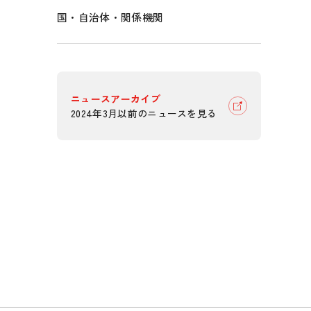
国・自治体・関係機関
ニュースアーカイブ
2024年3月以前のニュースを見る