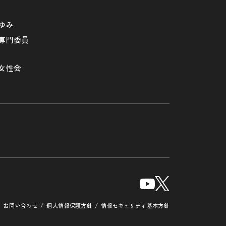
ゆみ
専門委員
女性会
お問い合わせ
個人情報保護方針
情報セキュリティ基本方針