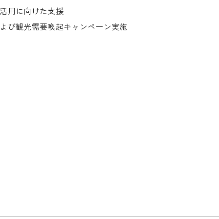
活用に向けた支援
よび観光需要喚起キャンペーン実施