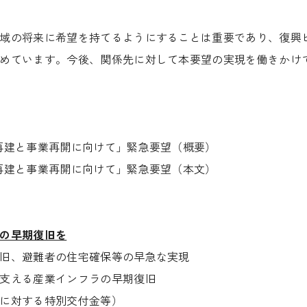
域の将来に希望を持てるようにすることは重要であり、復興
めています。今後、関係先に対して本要望の実現を働きかけ
再建と事業再開に向けて」緊急要望（概要）
再建と事業再開に向けて」緊急要望（本文）
の早期復旧を
旧、避難者の住宅確保等の早急な実現
支える産業インフラの早期復旧
に対する特別交付金等）