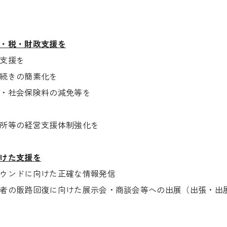
・税・財政支援を
支援を
続きの簡素化を
・社会保険料の減免等を
所等の経営支援体制強化を
けた支援を
ウンドに向けた正確な情報発信
者の販路回復に向けた展示会・商談会等への出展（出張・出