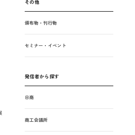
その他
頒布物・刊行物
セミナー・イベント
発信者から探す
日商
展
商工会議所