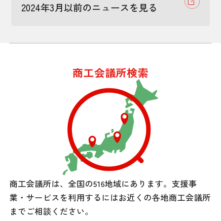
2024年3月以前のニュースを見る
商工会議所検索
商工会議所は、全国の516地域にあります。
支援事
業・サービスを利用するには
お近くの各地商工会議所
までご相談ください。