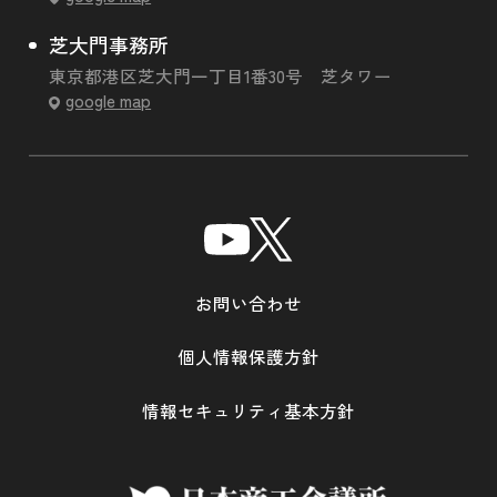
芝大門事務所
東京都港区芝大門一丁目1番30号 芝タワー
google map
お問い合わせ
個人情報保護方針
情報セキュリティ基本方針