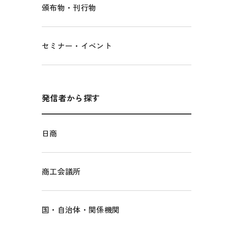
頒布物・刊行物
セミナー・イベント
発信者から探す
日商
商工会議所
国・自治体・関係機関