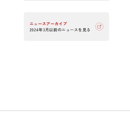
ニュースアーカイブ
2024年3月以前のニュースを見る