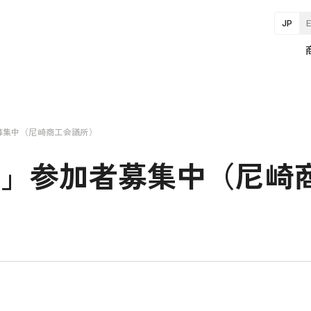
JP
者募集中（尼崎商工会議所）
026」参加者募集中（尼