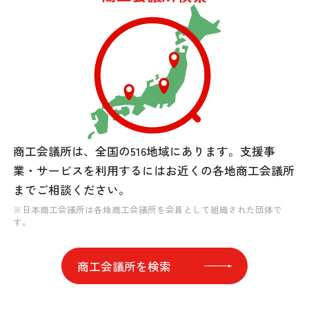
商工会議所は、全国の516地域にあります。
支援事
業・サービスを利用するには
お近くの各地商工会議所
までご相談ください。
※日本商工会議所は各地商工会議所を会員として組織された団体で
す。
商工会議所を検索