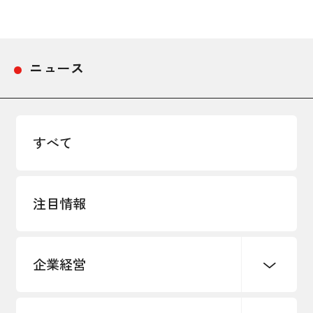
採用情報
アクセス
ニュース
所信
すべて
注目情報
企業経営