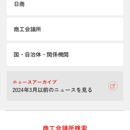
日商
商工会議所
国・自治体・関係機関
ニュースアーカイブ
2024年3月以前のニュースを見る
商工会議所検索