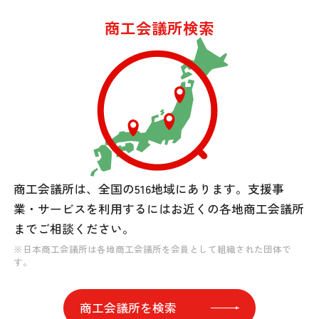
商工会議所検索
商工会議所は、全国の516地域にあります。
支援事
業・サービスを利用するには
お近くの各地商工会議所
までご相談ください。
※日本商工会議所は各地商工会議所を会員として組織された団体で
す。
商工会議所を検索