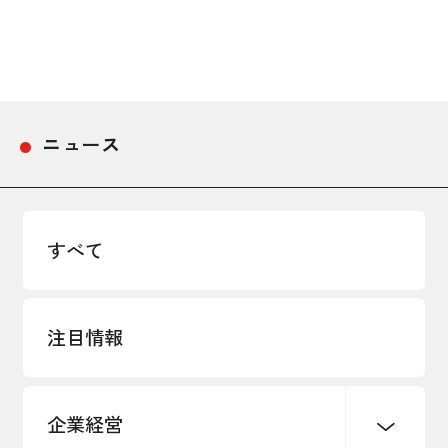
採用情報
アクセス
ニュース
所信
すべて
注目情報
企業経営