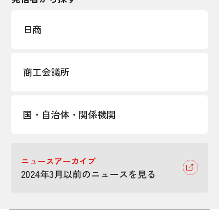
日商
商工会議所
国・自治体・関係機関
ニュースアーカイブ
2024年3月以前のニュースを見る