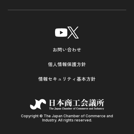
お問い合わせ
個人情報保護方針
情報セキュリティ基本方針
Copyright © The Japan Chamber of Commerce and
Industry. All rights reserved.