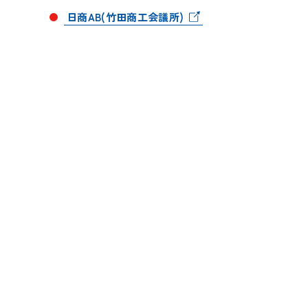
日商AB(竹田商工会議所)