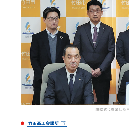
締結式に参加した
竹田商工会議所