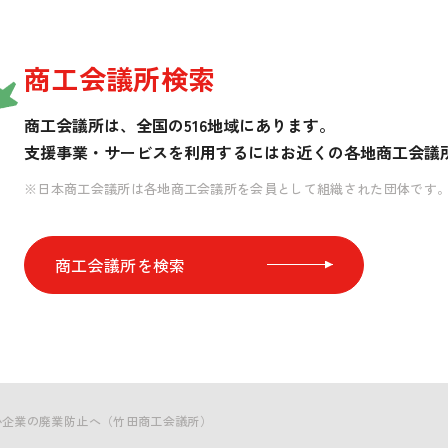
商工会議所検索
商工会議所は、全国の516地域にあります。
支援事業・サービスを利用するには
お近くの各地商工会議
※日本商工会議所は各地商工会議所を会員として組織された団体です
商工会議所を検索
小企業の廃業防止へ（竹田商工会議所）