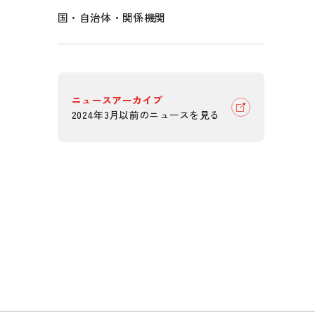
国・自治体・関係機関
ニュースアーカイブ
2024年3月以前のニュースを見る