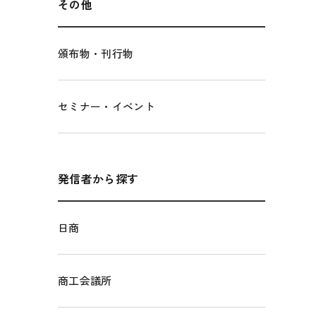
その他
頒布物・刊行物
セミナー・イベント
発信者から探す
日商
商工会議所