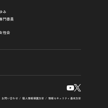
ゆみ
専門委員
女性会
お問い合わせ
個人情報保護方針
情報セキュリティ基本方針