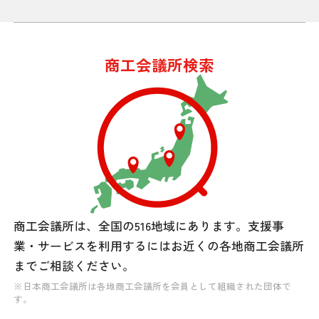
商工会議所検索
商工会議所は、全国の516地域にあります。
支援事
業・サービスを利用するには
お近くの各地商工会議所
までご相談ください。
※日本商工会議所は各地商工会議所を会員として組織された団体で
す。