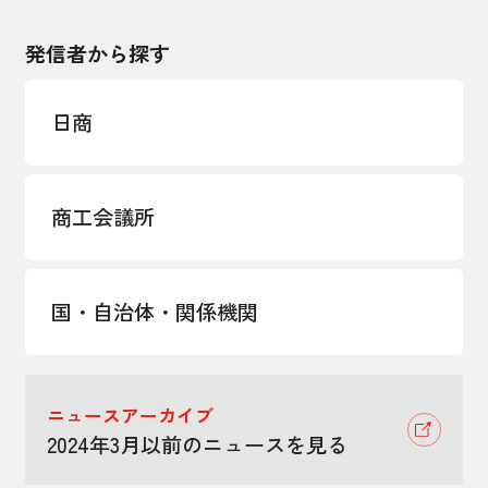
発信者から探す
日商
商工会議所
国・自治体・関係機関
ニュースアーカイブ
2024年3月以前のニュースを見る