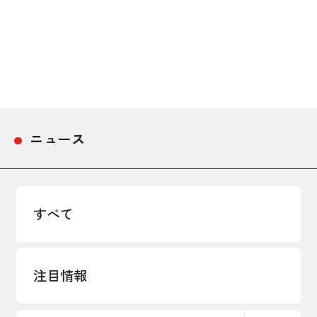
採用情報
アクセス
所信
ニュース
すべて
注目情報