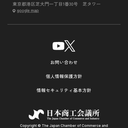
東京都港区芝大門一丁目1番30号 芝タワー
google map
お問い合わせ
個人情報保護方針
情報セキュリティ基本方針
Copyright © The Japan Chamber of Commerce and