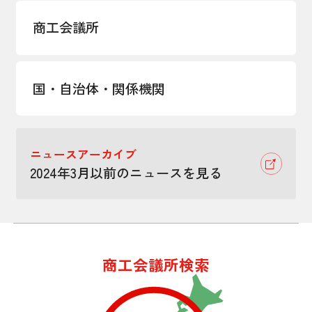
商工会議所
国・自治体・関係機関
ニュースアーカイブ
2024年3月以前のニュースを見る
商工会議所検索