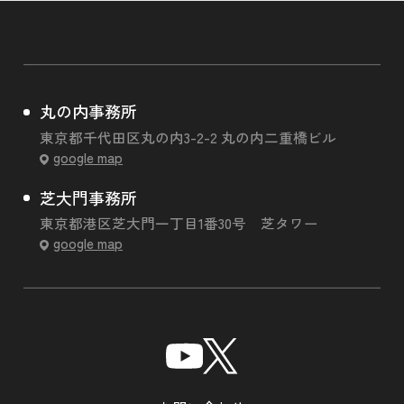
丸の内事務所
東京都千代田区丸の内3-2-2 丸の内二重橋ビル
google map
芝大門事務所
東京都港区芝大門一丁目1番30号 芝タワー
google map