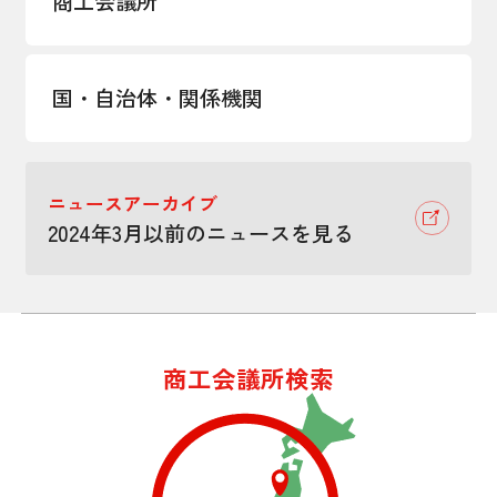
商工会議所
国・自治体・関係機関
ニュースアーカイブ
2024年3月以前のニュースを見る
商工会議所検索