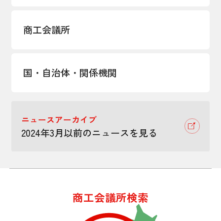
商工会議所
国・自治体・関係機関
ニュースアーカイブ
2024年3月以前のニュースを見る
商工会議所検索