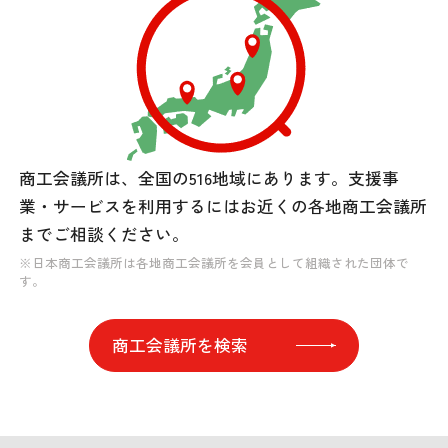
商工会議所は、全国の516地域にあります。
支援事
業・サービスを利用するには
お近くの各地商工会議所
までご相談ください。
※日本商工会議所は各地商工会議所を会員として組織された団体で
す。
商工会議所を検索