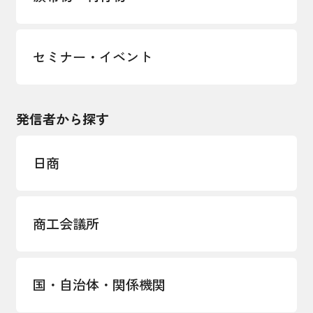
セミナー・イベント
発信者から探す
日商
商工会議所
国・自治体・関係機関