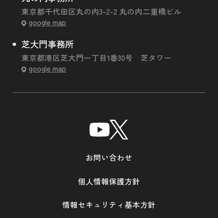
東京都千代田区丸の内3-2-2 丸の内二重橋ビル
google map
芝大門事務所
東京都港区芝大門一丁目1番30号 芝タワー
google map
お問い合わせ
個人情報保護方針
情報セキュリティ基本方針