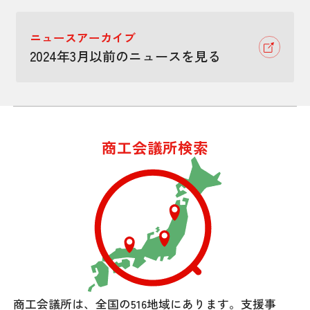
ニュースアーカイブ
2024年3月以前のニュースを見る
商工会議所検索
商工会議所は、全国の516地域にあります。
支援事