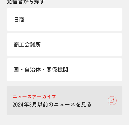
発信者から探す
日商
商工会議所
国・自治体・関係機関
ニュースアーカイブ
2024年3月以前のニュースを見る