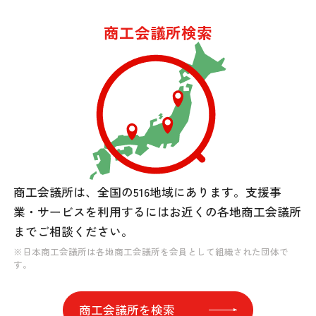
商工会議所検索
商工会議所は、全国の516地域にあります。
支援事
業・サービスを利用するには
お近くの各地商工会議所
までご相談ください。
※日本商工会議所は各地商工会議所を会員として組織された団体で
す。
商工会議所を検索