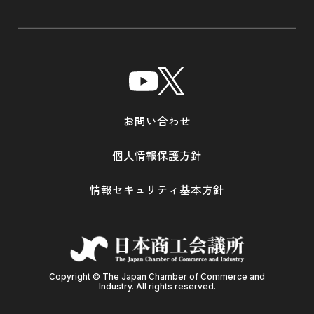
お問い合わせ
個人情報保護方針
情報セキュリティ基本方針
Copyright © The Japan Chamber of Commerce and
Industry. All rights reserved.