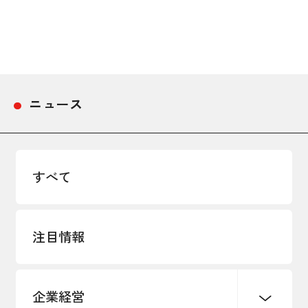
採用情報
アクセス
所信
ニュース
すべて
注目情報
企業経営