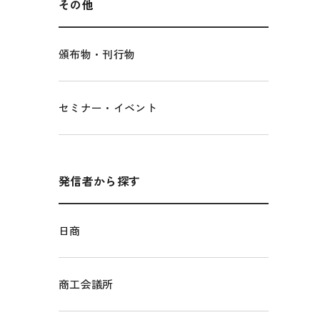
その他
頒布物・刊行物
セミナー・イベント
発信者から探す
日商
商工会議所