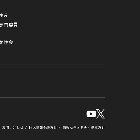
ゆみ
専門委員
女性会
お問い合わせ
個人情報保護方針
情報セキュリティ基本方針