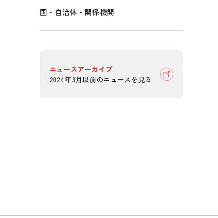
国・自治体・関係機関
ニュースアーカイブ
2024年3月以前のニュースを見る