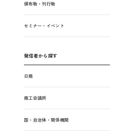
頒布物・刊行物
セミナー・イベント
発信者から探す
日商
商工会議所
国・自治体・関係機関