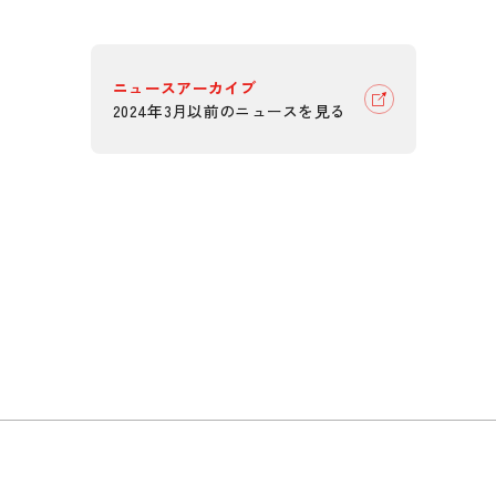
ニュースアーカイブ
2024年3月以前のニュースを見る