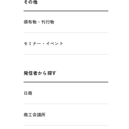
その他
頒布物・刊行物
セミナー・イベント
発信者から探す
日商
商工会議所