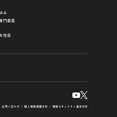
ゆみ
専門委員
女性会
お問い合わせ
個人情報保護方針
情報セキュリティ基本方針