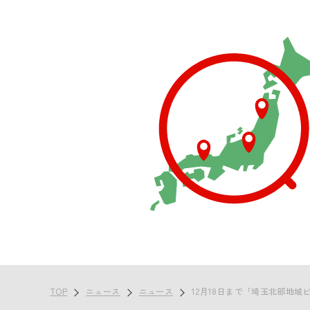
TOP
ニュース
ニュース
12月18日まで「埼玉北部地域