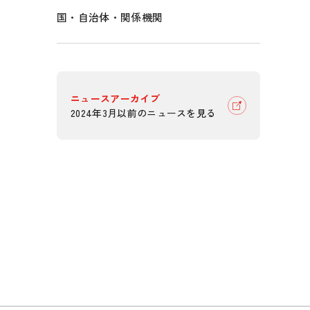
国・自治体・関係機関
ニュースアーカイブ
2024年3月以前のニュースを見る