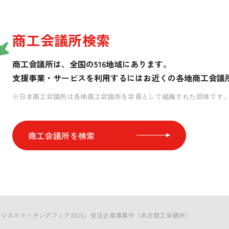
商工会議所検索
商工会議所は、全国の516地域にあります。
支援事業・サービスを利用するには
お近くの各地商工会議
※日本商工会議所は各地商工会議所を会員として組織された団体です
商工会議所を検索
ビジネスマッチングフェア2026」受注企業募集中（本庄商工会議所）