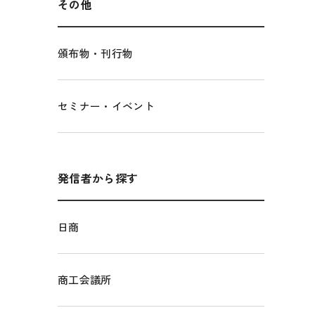
その他
頒布物・刊行物
セミナー・イベント
発信者から探す
日商
商工会議所