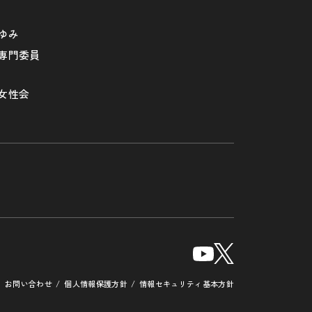
ゆみ
専門委員
女性会
お問い合わせ
個人情報保護方針
情報セキュリティ基本方針