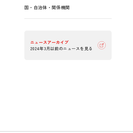
国・自治体・関係機関
ニュースアーカイブ
2024年3月以前のニュースを見る