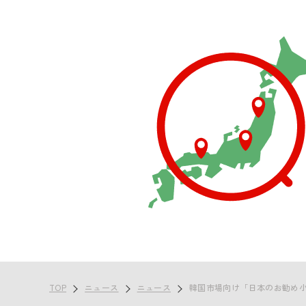
TOP
ニュース
ニュース
韓国市場向け「日本のお勧め小