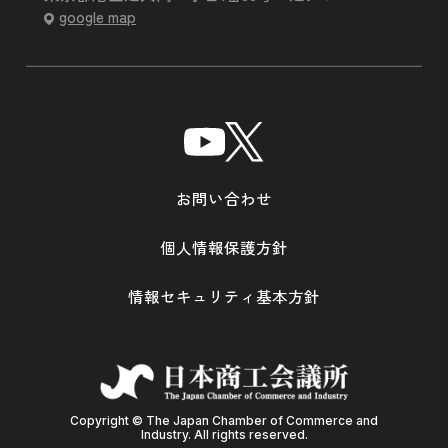
google map
お問い合わせ
個人情報保護方針
情報セキュリティ基本方針
Copyright © The Japan Chamber of Commerce and
Industry. All rights reserved.