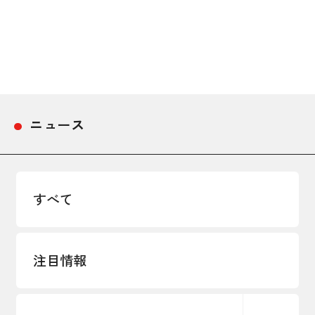
採用情報
アクセス
所信
ニュース
すべて
注目情報