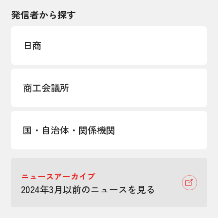
発信者から探す
日商
商工会議所
国・自治体・関係機関
ニュースアーカイブ
2024年3月以前のニュースを見る