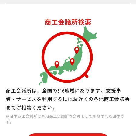
商工会議所検索
商工会議所は、全国の516地域にあります。
支援事
業・サービスを利用するには
お近くの各地商工会議所
までご相談ください。
※日本商工会議所は各地商工会議所を会員として組織された団体で
す。