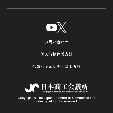
お問い合わせ
個人情報保護方針
情報セキュリティ基本方針
Copyright © The Japan Chamber of Commerce and
Industry. All rights reserved.