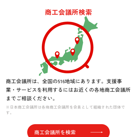
商工会議所検索
商工会議所は、全国の516地域にあります。
支援事
業・サービスを利用するには
お近くの各地商工会議所
までご相談ください。
※日本商工会議所は各地商工会議所を会員として組織された団体で
す。
商工会議所を検索