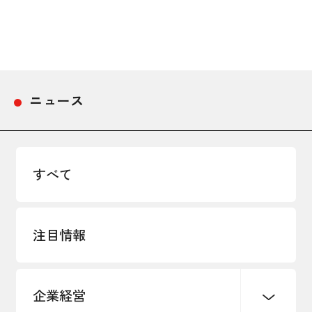
採用情報
アクセス
ニュース
所信
すべて
注目情報
企業経営