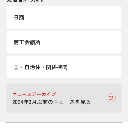
日商
商工会議所
国・自治体・関係機関
ニュースアーカイブ
2024年3月以前のニュースを見る