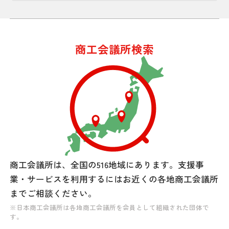
商工会議所検索
商工会議所は、全国の516地域にあります。
支援事
業・サービスを利用するには
お近くの各地商工会議所
までご相談ください。
※日本商工会議所は各地商工会議所を会員として組織された団体で
す。