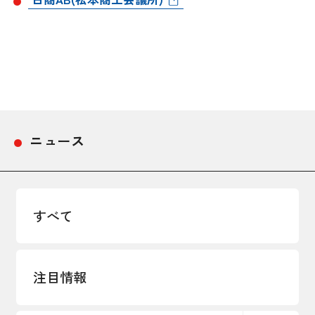
採用情報
アクセス
所信
ニュース
すべて
注目情報