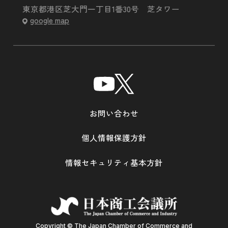
東京都港区芝大門一丁目1番30号 芝タワー
google map
お問い合わせ
個人情報保護方針
情報セキュリティ基本方針
Copyright © The Japan Chamber of Commerce and