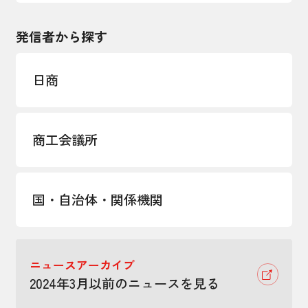
発信者から探す
日商
商工会議所
国・自治体・関係機関
ニュースアーカイブ
2024年3月以前のニュースを見る