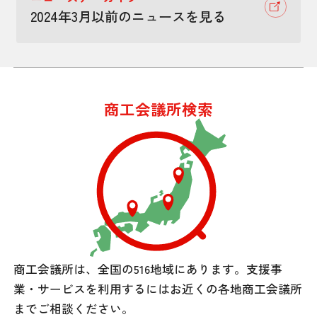
2024年3月以前のニュースを見る
商工会議所検索
商工会議所は、全国の516地域にあります。
支援事
業・サービスを利用するには
お近くの各地商工会議所
までご相談ください。