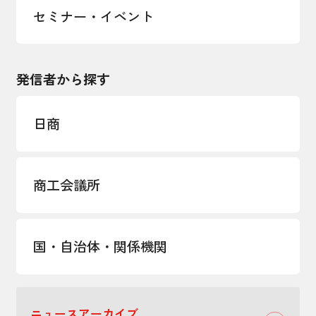
セミナー・イベント
発信者から探す
日商
商工会議所
国・自治体・関係機関
ニュースアーカイブ