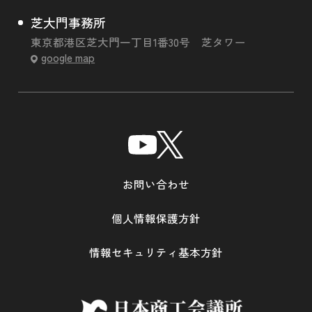
芝大門事務所
東京都港区芝大門一丁目1番30号 芝タワー
google map
お問い合わせ
個人情報保護方針
情報セキュリティ基本方針