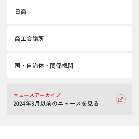
日商
商工会議所
国・自治体・関係機関
ニュースアーカイブ
2024年3月以前のニュースを見る