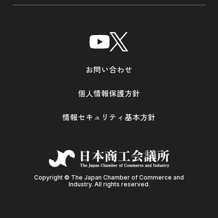
お問い合わせ
個人情報保護方針
情報セキュリティ基本方針
Copyright © The Japan Chamber of Commerce and
Industry. All rights reserved.