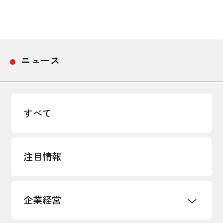
採用情報
アクセス
ニュース
所信
すべて
注目情報
企業経営