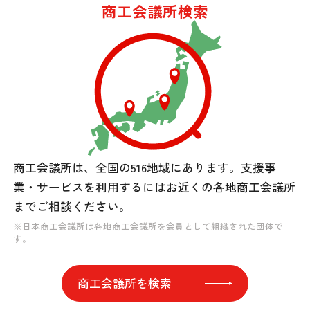
商工会議所検索
商工会議所は、全国の516地域にあります。
支援事
業・サービスを利用するには
お近くの各地商工会議所
までご相談ください。
※日本商工会議所は各地商工会議所を会員として組織された団体で
す。
商工会議所を検索